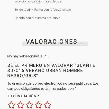
Inserciones de silicona en dedos
Tejido táctil – Palma con refuerzo en piel
Cosido con el sistema pro-curve
VALORACIONES _
No hay valoraciones aún.
SÉ EL PRIMERO EN VALORAR “GUANTE
SD-C16 VERANO URBAN HOMBRE
NEGRO/GRIS”
Tu dirección de correo electrónico no será publicada.
Los
campos obligatorios están marcados con
*
TU PUNTUACIÓN
*