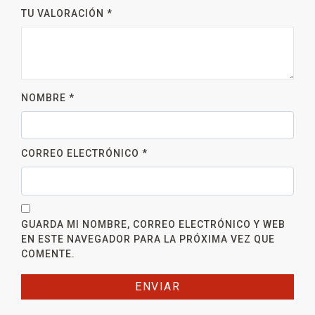
TU VALORACIÓN
*
NOMBRE
*
CORREO ELECTRÓNICO
*
GUARDA MI NOMBRE, CORREO ELECTRÓNICO Y WEB
EN ESTE NAVEGADOR PARA LA PRÓXIMA VEZ QUE
COMENTE.