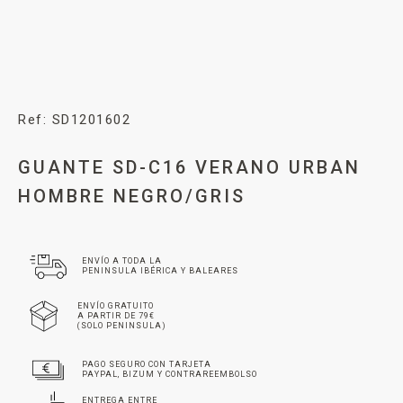
Ref: SD1201602
GUANTE SD-C16 VERANO URBAN
HOMBRE NEGRO/GRIS
ENVÍO A TODA LA
PENINSULA IBÉRICA Y BALEARES
ENVÍO GRATUITO
A PARTIR DE 79€
(SOLO PENINSULA)
PAGO SEGURO CON TARJETA
PAYPAL, BIZUM Y CONTRAREEMBOLSO
ENTREGA ENTRE