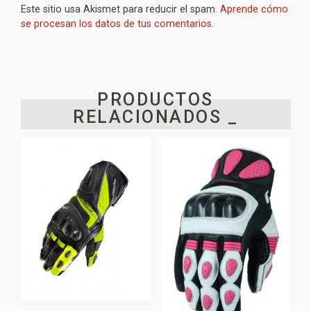
Este sitio usa Akismet para reducir el spam.
Aprende cómo
se procesan los datos de tus comentarios.
PRODUCTOS
RELACIONADOS _