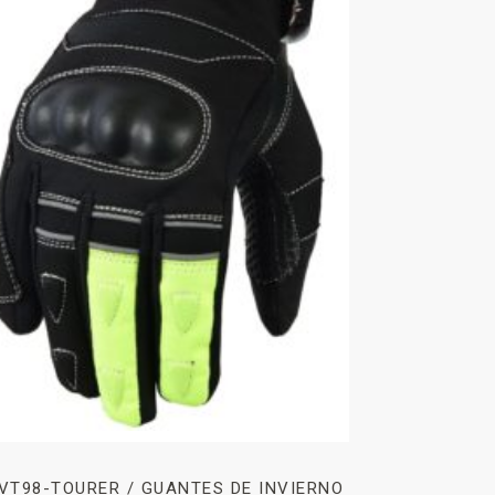
VT98-TOURER / GUANTES DE INVIERNO