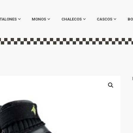
TALONES
MONOS
CHALECOS
CASCOS
BO