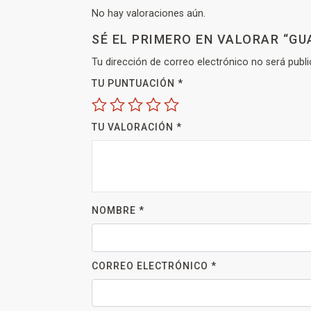
No hay valoraciones aún.
SÉ EL PRIMERO EN VALORAR “G
Tu dirección de correo electrónico no será publi
TU PUNTUACIÓN
*
TU VALORACIÓN
*
NOMBRE
*
CORREO ELECTRÓNICO
*