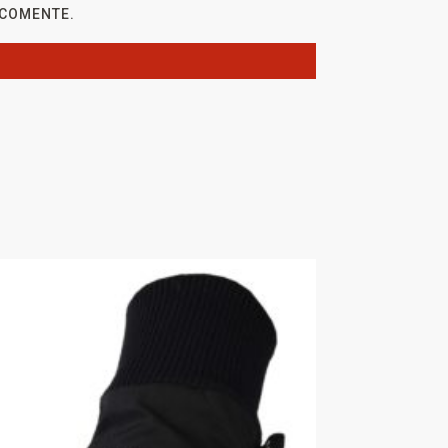
 COMENTE.