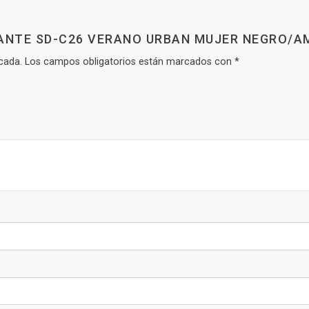
UANTE SD-C26 VERANO URBAN MUJER NEGRO/A
cada.
Los campos obligatorios están marcados con
*