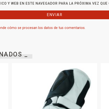
ICO Y WEB EN ESTE NAVEGADOR PARA LA PRÓXIMA VEZ QUE
nde cómo se procesan los datos de tus comentarios.
NADOS _