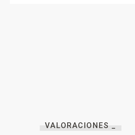
VALORACIONES _