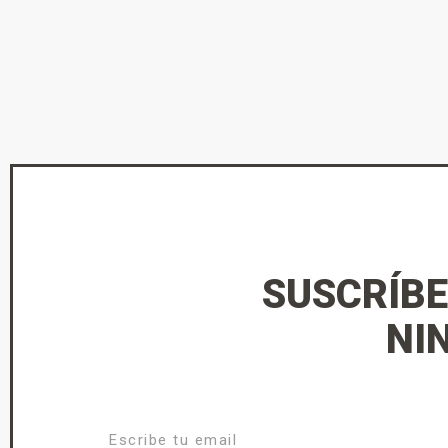
SUSCRÍBE
NI