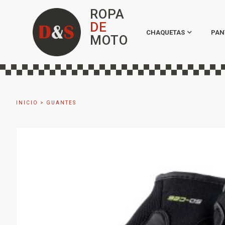
ROPA
DE
CHAQUETAS
PAN
MOTO
INICIO
>
GUANTES