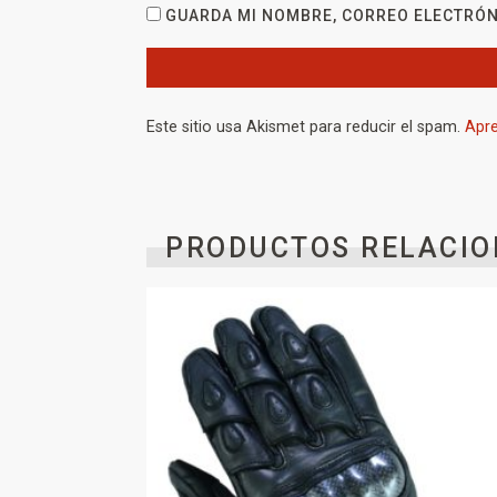
GUARDA MI NOMBRE, CORREO ELECTRÓN
Este sitio usa Akismet para reducir el spam.
Apre
PRODUCTOS RELACIO