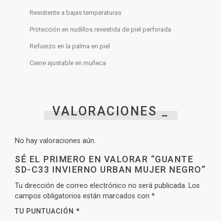
Resistente a bajas temperaturas
Protección en nudillos revestida de piel perforada
Refuerzo en la palma en piel
Cierre ajustable en muñeca
VALORACIONES _
No hay valoraciones aún.
SÉ EL PRIMERO EN VALORAR “GUANTE
SD-C33 INVIERNO URBAN MUJER NEGRO”
Tu dirección de correo electrónico no será publicada.
Los
campos obligatorios están marcados con
*
TU PUNTUACIÓN
*