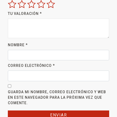
TU VALORACIÓN
*
NOMBRE
*
CORREO ELECTRÓNICO
*
GUARDA MI NOMBRE, CORREO ELECTRÓNICO Y WEB
EN ESTE NAVEGADOR PARA LA PRÓXIMA VEZ QUE
COMENTE.