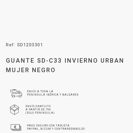
Ref: SD1203301
GUANTE SD-C33 INVIERNO URBAN
MUJER NEGRO
ENVÍO A TODA LA
PENINSULA IBÉRICA Y BALEARES
ENVÍO GRATUITO
A PARTIR DE 79€
(SOLO PENINSULA)
PAGO SEGURO CON TARJETA
PAYPAL, BIZUM Y CONTRAREEMBOLSO