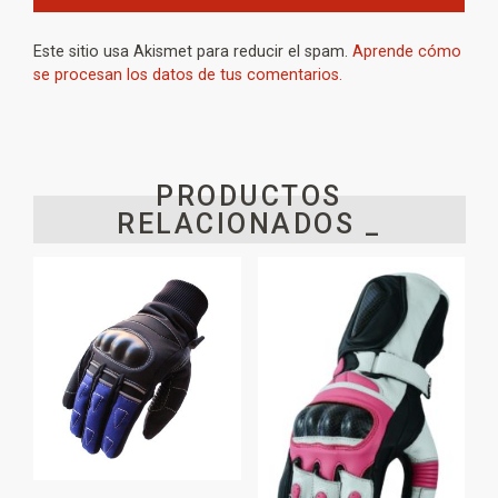
Este sitio usa Akismet para reducir el spam.
Aprende cómo
se procesan los datos de tus comentarios.
PRODUCTOS
RELACIONADOS _