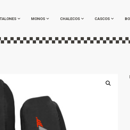
TALONES
MONOS
CHALECOS
CASCOS
BO