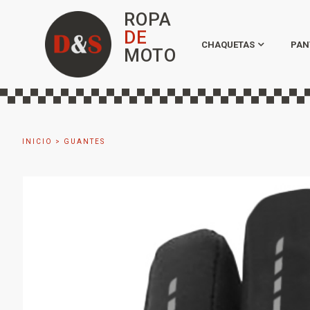
ROPA
DE
CHAQUETAS
PAN
MOTO
INICIO
>
GUANTES