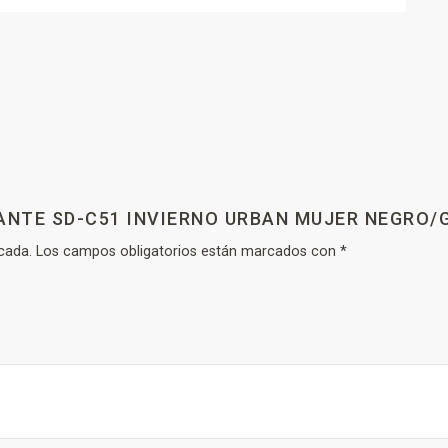
ANTE SD-C51 INVIERNO URBAN MUJER NEGRO/G
cada.
Los campos obligatorios están marcados con
*