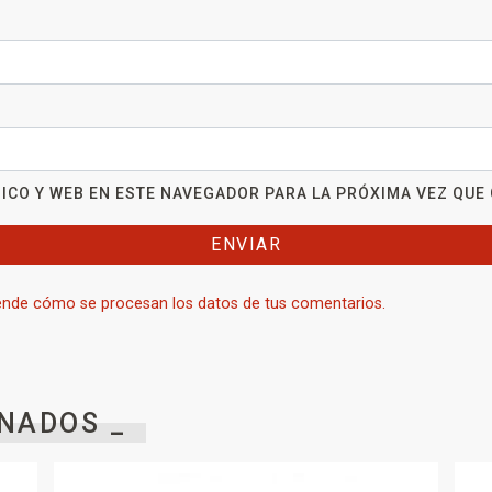
ICO Y WEB EN ESTE NAVEGADOR PARA LA PRÓXIMA VEZ QUE
nde cómo se procesan los datos de tus comentarios.
NADOS _