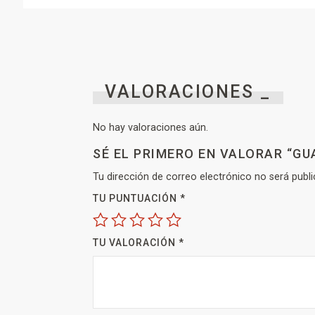
VALORACIONES _
No hay valoraciones aún.
SÉ EL PRIMERO EN VALORAR “GU
Tu dirección de correo electrónico no será publi
TU PUNTUACIÓN
*
TU VALORACIÓN
*