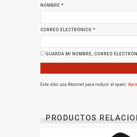
NOMBRE
*
CORREO ELECTRÓNICO
*
GUARDA MI NOMBRE, CORREO ELECTRÓN
Este sitio usa Akismet para reducir el spam.
Apre
PRODUCTOS RELACIO