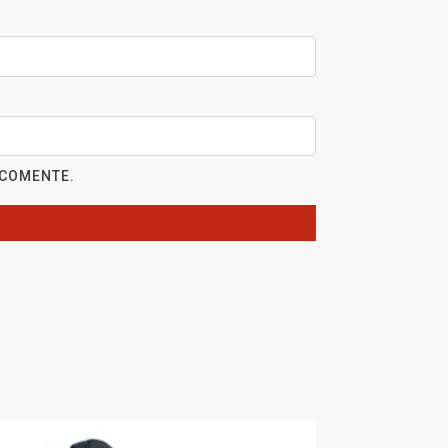
 COMENTE.