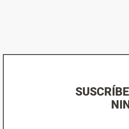
SUSCRÍBE
NI