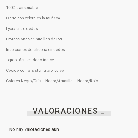
100% transpirable
Cierre con velcro en la muñeca
Lycra entre dedos
Protecciones en nudillos de PVC
Inserciones de silicona en dedos
Tejido táctil en dedo índice
Cosido con el sistema pro-curve
Colores Negro/Gris – Negro/Amarillo – Negro/Rojo
VALORACIONES _
No hay valoraciones aún.