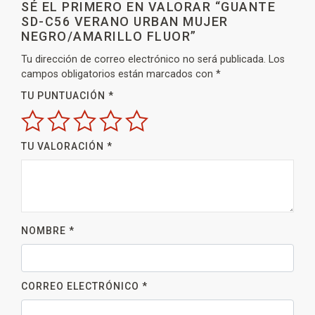
SÉ EL PRIMERO EN VALORAR “GUANTE
SD-C56 VERANO URBAN MUJER
NEGRO/AMARILLO FLUOR”
Tu dirección de correo electrónico no será publicada.
Los
campos obligatorios están marcados con
*
TU PUNTUACIÓN
*
TU VALORACIÓN
*
NOMBRE
*
CORREO ELECTRÓNICO
*