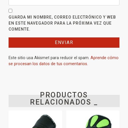
GUARDA MI NOMBRE, CORREO ELECTRÓNICO Y WEB
EN ESTE NAVEGADOR PARA LA PRÓXIMA VEZ QUE
COMENTE.
Este sitio usa Akismet para reducir el spam.
Aprende cómo
se procesan los datos de tus comentarios.
PRODUCTOS
RELACIONADOS _