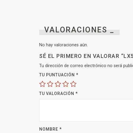
VALORACIONES _
No hay valoraciones aún.
SÉ EL PRIMERO EN VALORAR “LX
Tu dirección de correo electrónico no será publi
TU PUNTUACIÓN
*
TU VALORACIÓN
*
NOMBRE
*