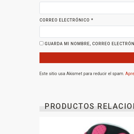
CORREO ELECTRÓNICO
*
GUARDA MI NOMBRE, CORREO ELECTRÓN
Este sitio usa Akismet para reducir el spam.
Apre
PRODUCTOS RELACIO