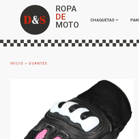
ROPA
DE
CHAQUETAS
PAN
MOTO
INICIO
>
GUANTES