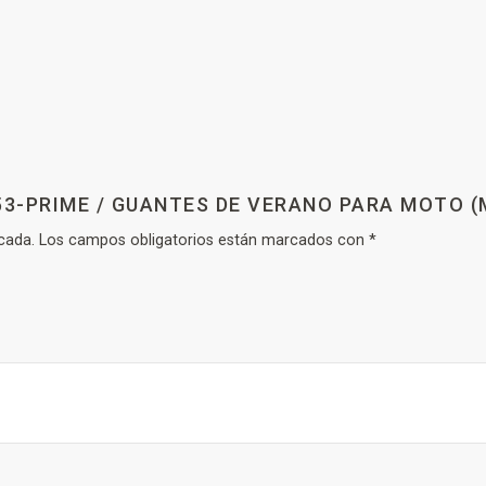
53-PRIME / GUANTES DE VERANO PARA MOTO (
cada.
Los campos obligatorios están marcados con
*