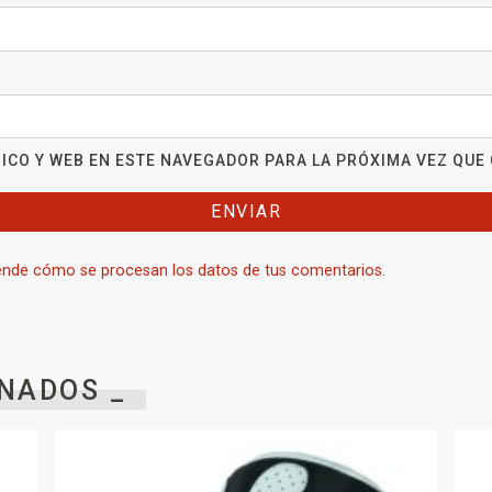
ICO Y WEB EN ESTE NAVEGADOR PARA LA PRÓXIMA VEZ QUE
nde cómo se procesan los datos de tus comentarios.
NADOS _