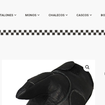
TALONES
MONOS
CHALECOS
CASCOS
BO