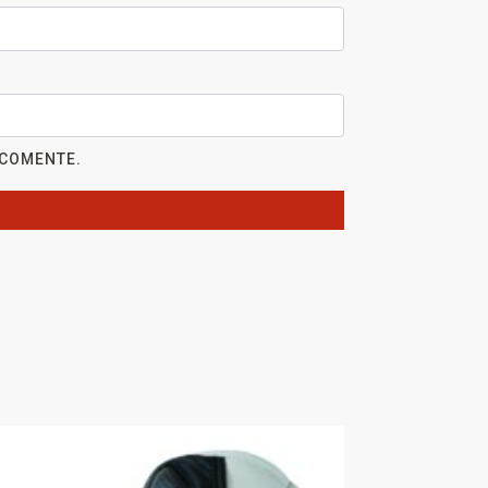
 COMENTE.