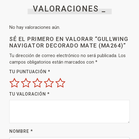
VALORACIONES _
No hay valoraciones aún.
SÉ EL PRIMERO EN VALORAR “GULLWING
NAVIGATOR DECORADO MATE (MA264)”
Tu dirección de correo electrónico no será publicada.
Los
campos obligatorios están marcados con
*
TU PUNTUACIÓN
*
TU VALORACIÓN
*
NOMBRE
*