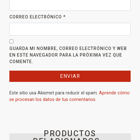
CORREO ELECTRÓNICO
*
GUARDA MI NOMBRE, CORREO ELECTRÓNICO Y WEB
EN ESTE NAVEGADOR PARA LA PRÓXIMA VEZ QUE
COMENTE.
Este sitio usa Akismet para reducir el spam.
Aprende cómo
se procesan los datos de tus comentarios.
PRODUCTOS