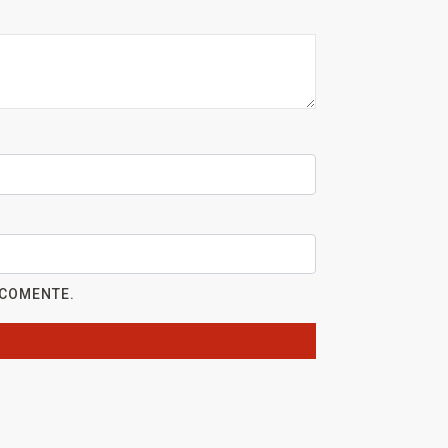
 COMENTE.