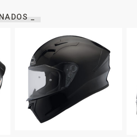
NADOS _