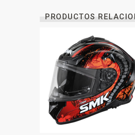
PRODUCTOS RELACIO