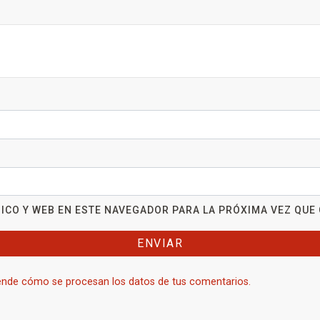
ICO Y WEB EN ESTE NAVEGADOR PARA LA PRÓXIMA VEZ QUE
nde cómo se procesan los datos de tus comentarios.