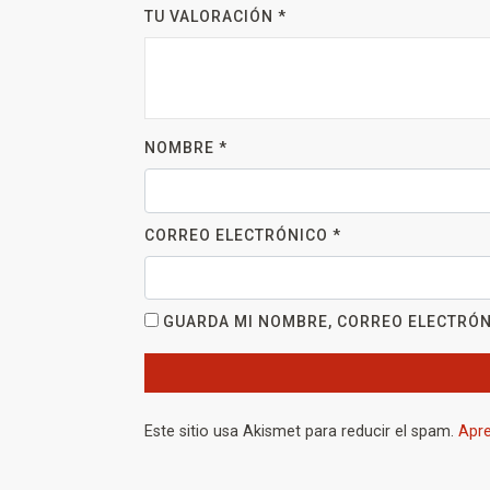
TU VALORACIÓN
*
NOMBRE
*
CORREO ELECTRÓNICO
*
GUARDA MI NOMBRE, CORREO ELECTRÓN
Este sitio usa Akismet para reducir el spam.
Apre