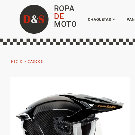
ROPA
DE
CHAQUETAS
PAN
MOTO
INICIO
>
CASCOS