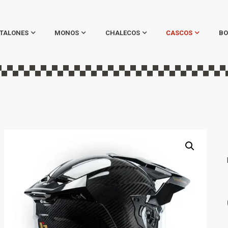
TALONES
MONOS
CHALECOS
CASCOS
BO