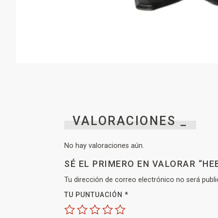
VALORACIONES _
No hay valoraciones aún.
SÉ EL PRIMERO EN VALORAR “H
Tu dirección de correo electrónico no será publi
TU PUNTUACIÓN
*