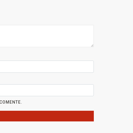
 COMENTE.