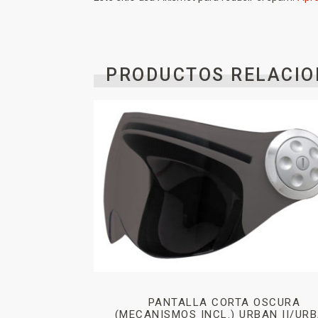
PRODUCTOS RELACIO
PANTALLA CORTA OSCURA
(MECANISMOS INCL.) URBAN II/UR