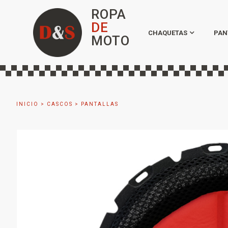
ROPA
DE
CHAQUETAS
PAN
MOTO
INICIO
>
CASCOS
>
PANTALLAS