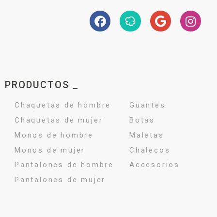
PRODUCTOS _
Chaquetas de hombre
Guantes
Chaquetas de mujer
Botas
Monos de hombre
Maletas
Monos de mujer
Chalecos
Pantalones de hombre
Accesorios
Pantalones de mujer