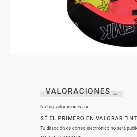
VALORACIONES _
No hay valoraciones aún.
SÉ EL PRIMERO EN VALORAR “IN
Tu dirección de correo electrónico no será publi