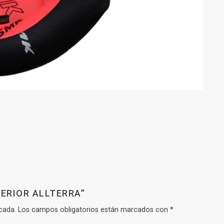
TERIOR ALLTERRA”
cada.
Los campos obligatorios están marcados con
*