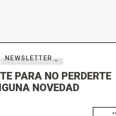
NEWSLETTER _
TE PARA NO PERDERTE
NGUNA NOVEDAD
s