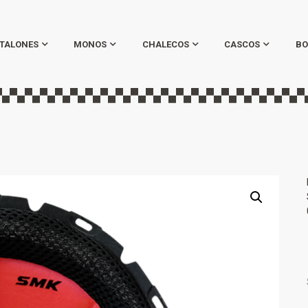
TALONES
MONOS
CHALECOS
CASCOS
BO