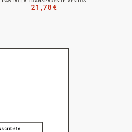
PANTALLA TRANSPARENTE VENTUS
21,78
€
uscríbete