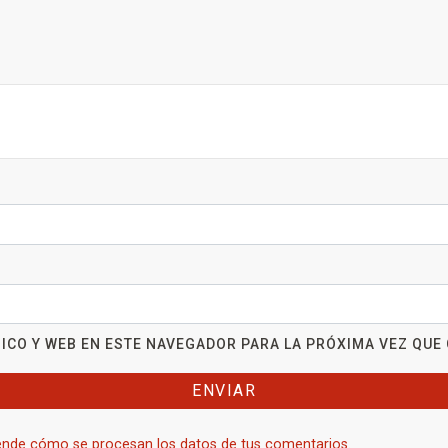
ICO Y WEB EN ESTE NAVEGADOR PARA LA PRÓXIMA VEZ QUE
nde cómo se procesan los datos de tus comentarios.