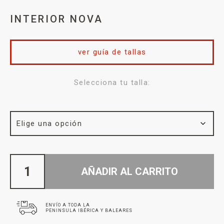
INTERIOR NOVA
ver guía de tallas
Selecciona tu talla:
AÑADIR AL CARRITO
ENVÍO A TODA LA
PENINSULA IBÉRICA Y BALEARES