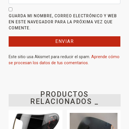
GUARDA MI NOMBRE, CORREO ELECTRÓNICO Y WEB
EN ESTE NAVEGADOR PARA LA PRÓXIMA VEZ QUE
COMENTE.
Este sitio usa Akismet para reducir el spam.
Aprende cómo
se procesan los datos de tus comentarios.
PRODUCTOS
RELACIONADOS _