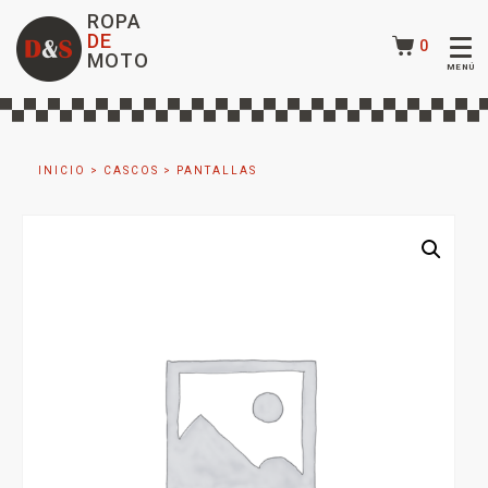
ROPA
DE
0
MOTO
INICIO
>
CASCOS
>
PANTALLAS