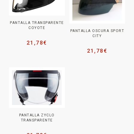
PANTALLA TRANSPARENTE
COYOTE
PANTALLA OSCURA SPORT
CITY
21,78
€
21,78
€
PANTALLA ZYCLO
TRANSPARENTE