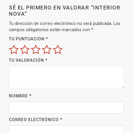
SÉ EL PRIMERO EN VALORAR “INTERIOR
NOVA”
Tu dirección de correo electrónico no será publicada.
Los
campos obligatorios están marcados con
*
TU PUNTUACIÓN
*
TU VALORACIÓN
*
NOMBRE
*
CORREO ELECTRÓNICO
*