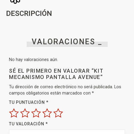
DESCRIPCIÓN
VALORACIONES _
No hay valoraciones aún.
SÉ EL PRIMERO EN VALORAR “KIT
MECANISMO PANTALLA AVENUE”
Tu dirección de correo electrónico no será publicada.
Los
campos obligatorios están marcados con
*
TU PUNTUACIÓN
*
TU VALORACIÓN
*