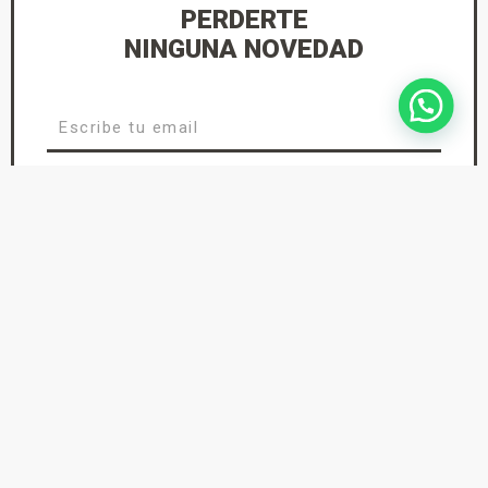
PERDERTE
NINGUNA NOVEDAD
He leído y acepto la
Política de Privacidad
suscríbete