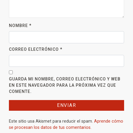
NOMBRE
*
CORREO ELECTRÓNICO
*
GUARDA MI NOMBRE, CORREO ELECTRÓNICO Y WEB
EN ESTE NAVEGADOR PARA LA PRÓXIMA VEZ QUE
COMENTE.
Este sitio usa Akismet para reducir el spam.
Aprende cómo
se procesan los datos de tus comentarios.