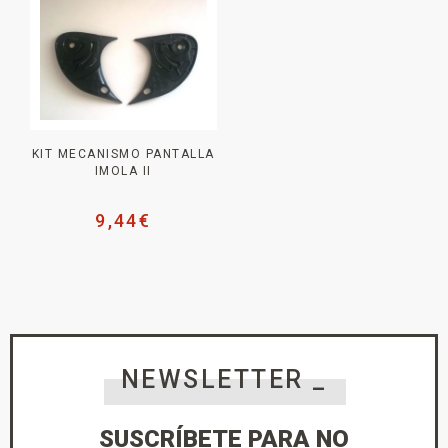
KIT MECANISMO PANTALLA
IMOLA II
9,44
€
NEWSLETTER _
SUSCRÍBETE PARA NO