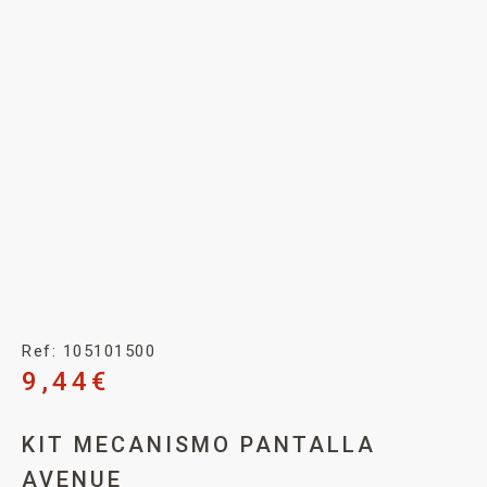
Ref: 105101500
9,44
€
KIT MECANISMO PANTALLA
AVENUE