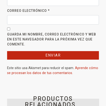
CORREO ELECTRÓNICO
*
GUARDA MI NOMBRE, CORREO ELECTRÓNICO Y WEB
EN ESTE NAVEGADOR PARA LA PRÓXIMA VEZ QUE
COMENTE.
Este sitio usa Akismet para reducir el spam.
Aprende cómo
se procesan los datos de tus comentarios.
PRODUCTOS
RELACIONADOS _