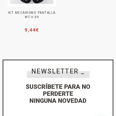
KIT MECANISMO PANTALLA
MT-V-09
9,44
€
NEWSLETTER _
SUSCRÍBETE PARA NO
PERDERTE
NINGUNA NOVEDAD