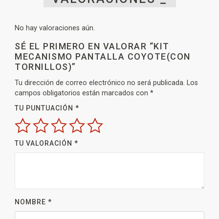
No hay valoraciones aún.
SÉ EL PRIMERO EN VALORAR “KIT
MECANISMO PANTALLA COYOTE(CON
TORNILLOS)”
Tu dirección de correo electrónico no será publicada.
Los
campos obligatorios están marcados con
*
TU PUNTUACIÓN
*
TU VALORACIÓN
*
NOMBRE
*