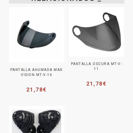
PANTALLA OSCURA MT-V-
11
PANTALLA AHUMADA MAX
VISION MT-V-16
21,78
€
21,78
€