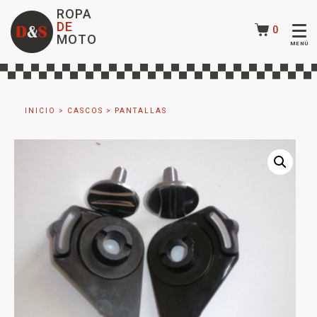
ROPA
DE
0
MOTO
INICIO
>
CASCOS
>
PANTALLAS