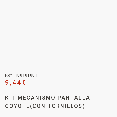
Ref: 180101001
9,44
€
KIT MECANISMO PANTALLA
COYOTE(CON TORNILLOS)