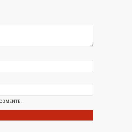
 COMENTE.