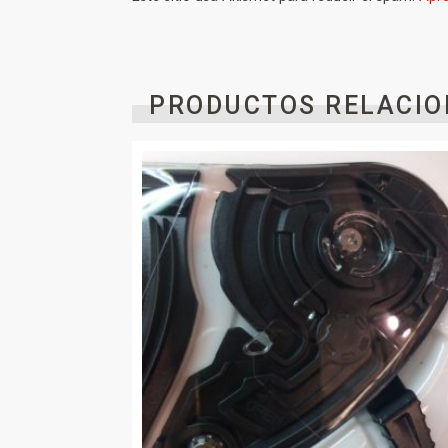
PRODUCTOS RELACIO