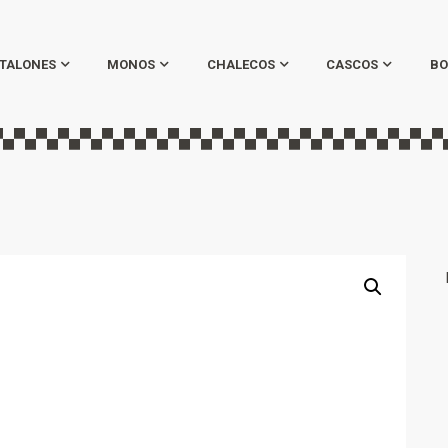
TALONES
MONOS
CHALECOS
CASCOS
BO