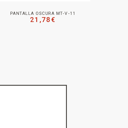
PANTALLA OSCURA MT-V-11
21,78
€