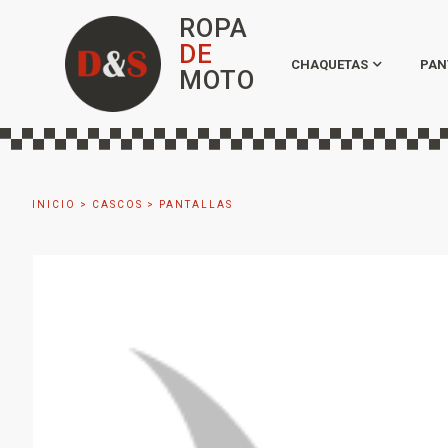
ROPA
DE
CHAQUETAS
PAN
MOTO
INICIO
>
CASCOS
>
PANTALLAS