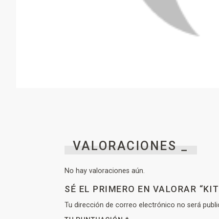
VALORACIONES _
No hay valoraciones aún.
SÉ EL PRIMERO EN VALORAR “KI
Tu dirección de correo electrónico no será publi