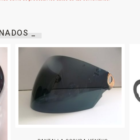
NADOS _