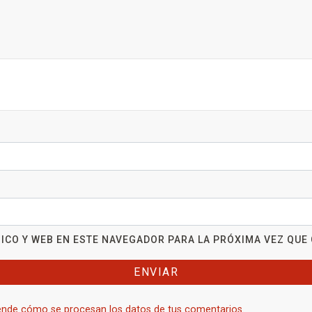
ICO Y WEB EN ESTE NAVEGADOR PARA LA PRÓXIMA VEZ QUE
nde cómo se procesan los datos de tus comentarios.