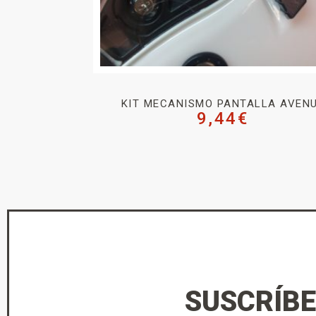
KIT MECANISMO PANTALLA AVEN
9,44
€
SUSCRÍBE