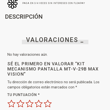
PAGA EN 3/4 VECES SIN INTERESES CON FLOAPAY
DESCRIPCIÓN
VALORACIONES _
No hay valoraciones aún.
SÉ EL PRIMERO EN VALORAR “KIT
MECANISMO PANTALLA MT-V-29B MAX
VISION”
Tu dirección de correo electrónico no será publicada.
Los
campos obligatorios están marcados con
*
TU PUNTUACIÓN
*