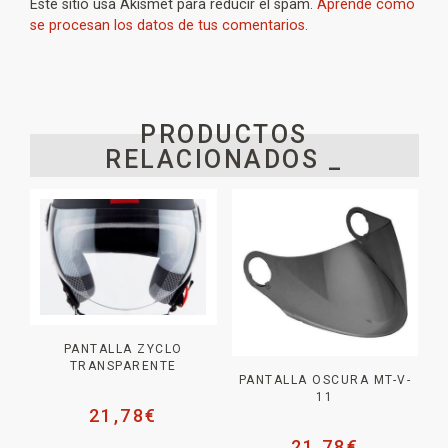
Este sitio usa Akismet para reducir el spam.
Aprende cómo
se procesan los datos de tus comentarios.
PRODUCTOS
RELACIONADOS _
PANTALLA ZYCLO
TRANSPARENTE
PANTALLA OSCURA MT-V-
11
21,78
€
21,78
€