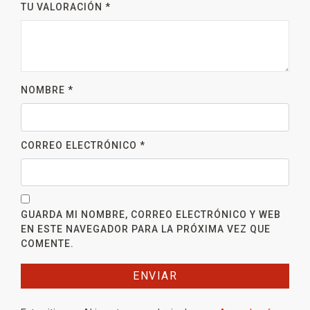
TU VALORACIÓN
*
NOMBRE
*
CORREO ELECTRÓNICO
*
GUARDA MI NOMBRE, CORREO ELECTRÓNICO Y WEB
EN ESTE NAVEGADOR PARA LA PRÓXIMA VEZ QUE
COMENTE.