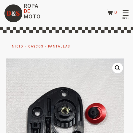
ROPA
DE
0
MOTO
INICIO
>
CASCOS
>
PANTALLAS