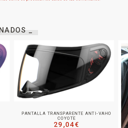
NADOS _
PANTALLA TRANSPARENTE ANTI-VAHO
COYOTE
29,04
€