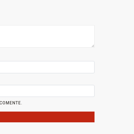
 COMENTE.