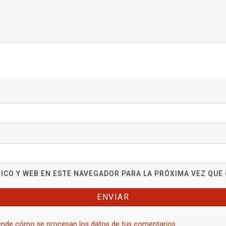
ICO Y WEB EN ESTE NAVEGADOR PARA LA PRÓXIMA VEZ QUE
nde cómo se procesan los datos de tus comentarios.