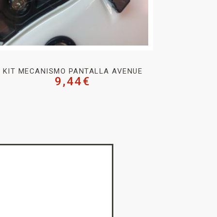
KIT MECANISMO PANTALLA AVENUE
9,44
€