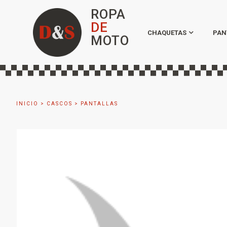
ROPA
DE
CHAQUETAS
PAN
MOTO
INICIO
>
CASCOS
>
PANTALLAS