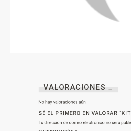
VALORACIONES _
No hay valoraciones aún.
SÉ EL PRIMERO EN VALORAR “K
Tu dirección de correo electrónico no será publi