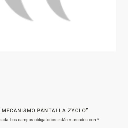
IT MECANISMO PANTALLA ZYCLO”
cada.
Los campos obligatorios están marcados con
*