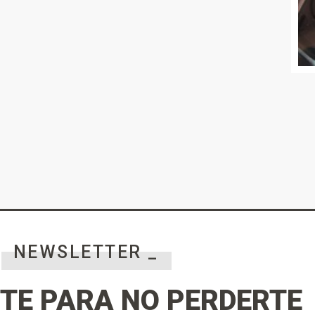
NEWSLETTER _
TE PARA NO PERDERTE