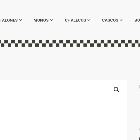
TALONES
MONOS
CHALECOS
CASCOS
BO