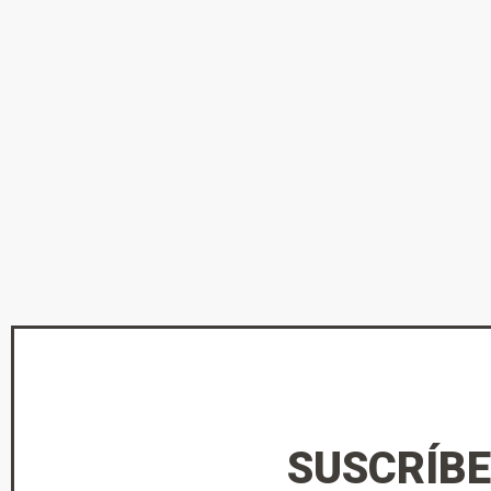
SUSCRÍBE