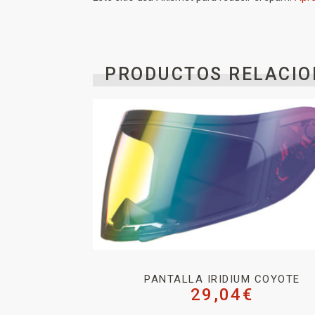
PRODUCTOS RELACIO
PANTALLA IRIDIUM COYOTE
29,04
€