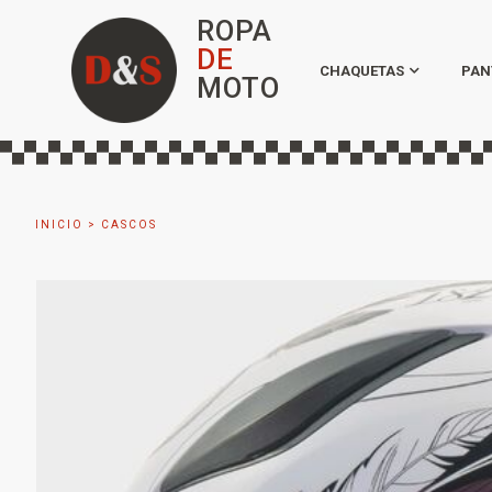
ROPA
DE
CHAQUETAS
PAN
MOTO
INICIO
>
CASCOS