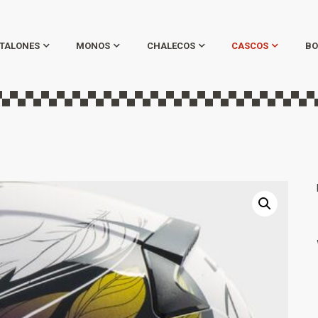
TALONES
MONOS
CHALECOS
CASCOS
BO