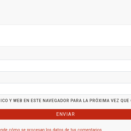
ICO Y WEB EN ESTE NAVEGADOR PARA LA PRÓXIMA VEZ QUE
nde cómo se procesan los datos de tus comentarios.