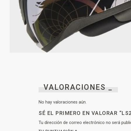
VALORACIONES _
No hay valoraciones aún.
SÉ EL PRIMERO EN VALORAR “LS2
Tu dirección de correo electrónico no será publi