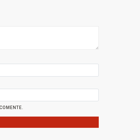
 COMENTE.