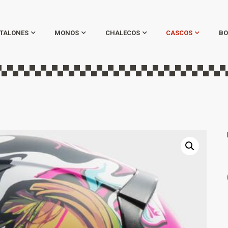
TALONES
MONOS
CHALECOS
CASCOS
BO