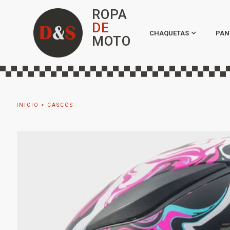
ROPA
DE
CHAQUETAS
PAN
MOTO
INICIO
>
CASCOS