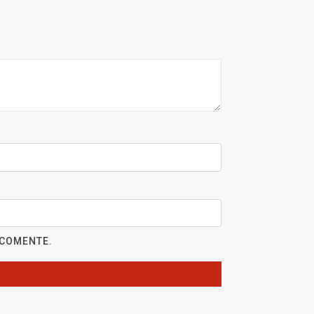
 COMENTE.