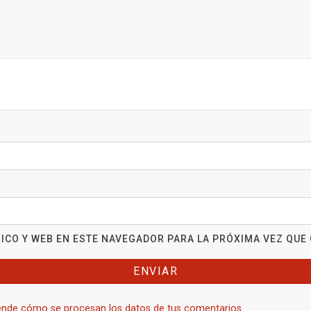
ICO Y WEB EN ESTE NAVEGADOR PARA LA PRÓXIMA VEZ QUE
nde cómo se procesan los datos de tus comentarios.