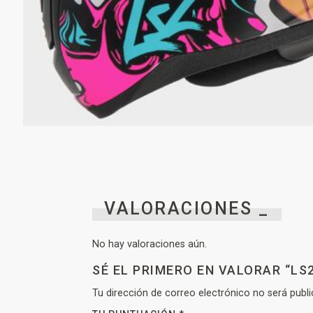
VALORACIONES _
No hay valoraciones aún.
SÉ EL PRIMERO EN VALORAR “LS2
Tu dirección de correo electrónico no será publi