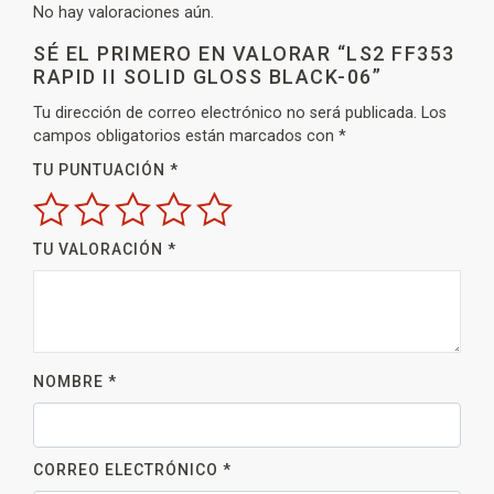
No hay valoraciones aún.
SÉ EL PRIMERO EN VALORAR “LS2 FF353
RAPID II SOLID GLOSS BLACK-06”
Tu dirección de correo electrónico no será publicada.
Los
campos obligatorios están marcados con
*
TU PUNTUACIÓN
*
TU VALORACIÓN
*
NOMBRE
*
CORREO ELECTRÓNICO
*