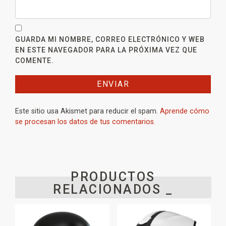
GUARDA MI NOMBRE, CORREO ELECTRÓNICO Y WEB
EN ESTE NAVEGADOR PARA LA PRÓXIMA VEZ QUE
COMENTE.
Este sitio usa Akismet para reducir el spam.
Aprende cómo
se procesan los datos de tus comentarios.
PRODUCTOS
RELACIONADOS _