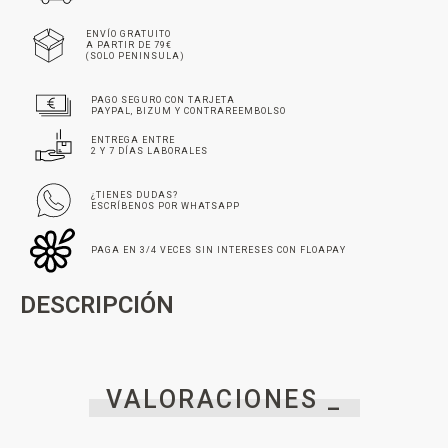
ENVÍO GRATUITO
A PARTIR DE 79€
(SOLO PENINSULA)
PAGO SEGURO CON TARJETA
PAYPAL, BIZUM Y CONTRAREEMBOLSO
ENTREGA ENTRE
2 Y 7 DÍAS LABORALES
¿TIENES DUDAS?
ESCRÍBENOS POR WHATSAPP
PAGA EN 3/4 VECES SIN INTERESES CON FLOAPAY
DESCRIPCIÓN
VALORACIONES _