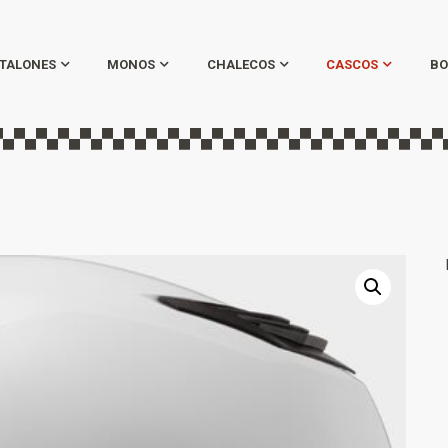
TALONES
MONOS
CHALECOS
CASCOS
BO