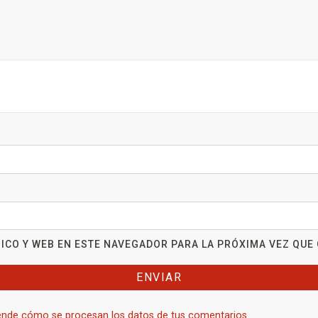
ICO Y WEB EN ESTE NAVEGADOR PARA LA PRÓXIMA VEZ QUE
nde cómo se procesan los datos de tus comentarios.