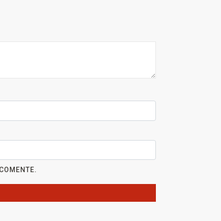
 COMENTE.