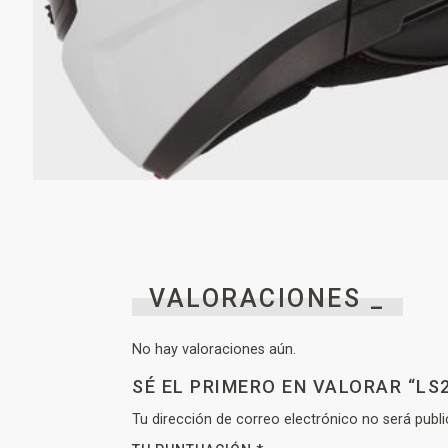
VALORACIONES _
No hay valoraciones aún.
SÉ EL PRIMERO EN VALORAR “LS2
Tu dirección de correo electrónico no será publi