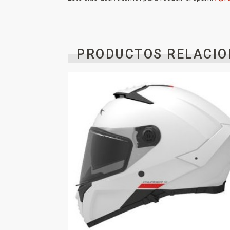
PRODUCTOS RELACIO