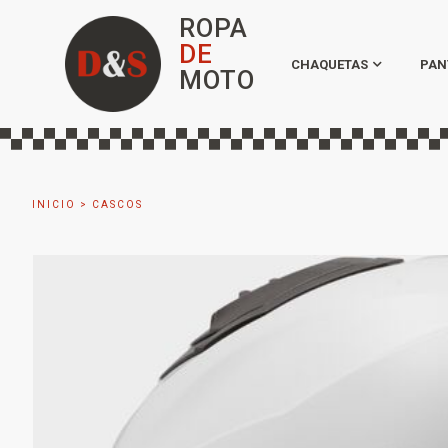
ROPA
DE
CHAQUETAS
PAN
MOTO
INICIO
>
CASCOS