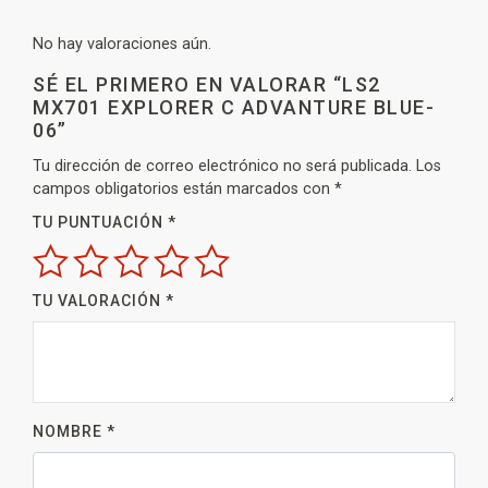
No hay valoraciones aún.
SÉ EL PRIMERO EN VALORAR “LS2
MX701 EXPLORER C ADVANTURE BLUE-
06”
Tu dirección de correo electrónico no será publicada.
Los
campos obligatorios están marcados con
*
TU PUNTUACIÓN
*
TU VALORACIÓN
*
NOMBRE
*