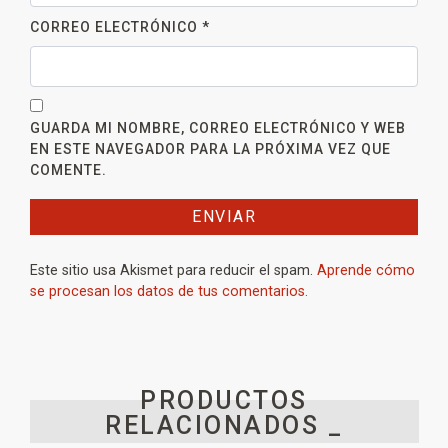
CORREO ELECTRÓNICO
*
GUARDA MI NOMBRE, CORREO ELECTRÓNICO Y WEB
EN ESTE NAVEGADOR PARA LA PRÓXIMA VEZ QUE
COMENTE.
Este sitio usa Akismet para reducir el spam.
Aprende cómo
se procesan los datos de tus comentarios.
PRODUCTOS
RELACIONADOS _