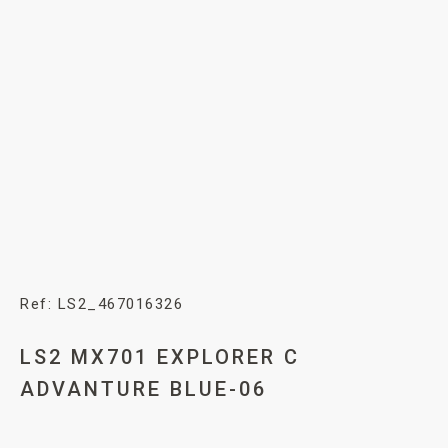
Ref: LS2_467016326
LS2 MX701 EXPLORER C
ADVANTURE BLUE-06