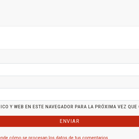
ICO Y WEB EN ESTE NAVEGADOR PARA LA PRÓXIMA VEZ QUE
nde cómo se procesan los datos de tus comentarios.