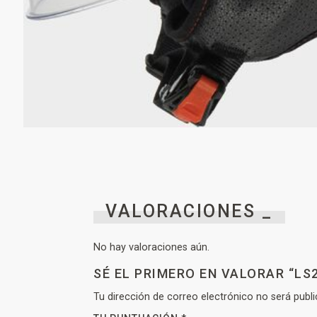
VALORACIONES _
No hay valoraciones aún.
SÉ EL PRIMERO EN VALORAR “LS2
Tu dirección de correo electrónico no será publi