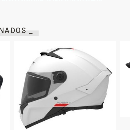
NADOS _