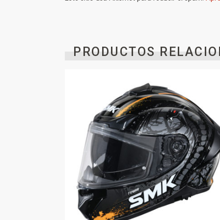
PRODUCTOS RELACIO