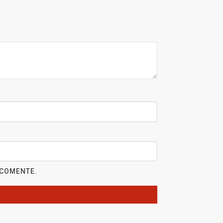
 COMENTE.