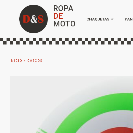
ROPA
DE
CHAQUETAS
PAN
MOTO
INICIO
>
CASCOS