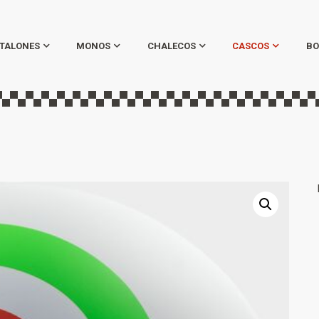
TALONES
MONOS
CHALECOS
CASCOS
BO