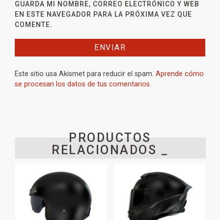
GUARDA MI NOMBRE, CORREO ELECTRÓNICO Y WEB
EN ESTE NAVEGADOR PARA LA PRÓXIMA VEZ QUE
COMENTE.
Este sitio usa Akismet para reducir el spam.
Aprende cómo
se procesan los datos de tus comentarios.
PRODUCTOS
RELACIONADOS _