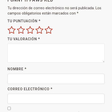
Tu dirección de correo electrónico no será publicada.
Los
campos obligatorios están marcados con
*
TU PUNTUACIÓN
*
TU VALORACIÓN
*
NOMBRE
*
CORREO ELECTRÓNICO
*