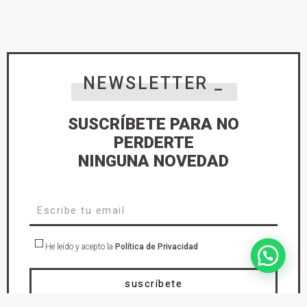
NEWSLETTER _
SUSCRÍBETE PARA NO
PERDERTE
NINGUNA NOVEDAD
He leído y acepto la
Política de Privacidad
suscríbete