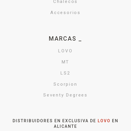
Chalecos
Accesorios
MARCAS _
LOVO
MT
LS2
Scorpion
Seventy Degrees
DISTRIBUIDORES EN EXCLUSIVA DE
LOVO
EN
ALICANTE