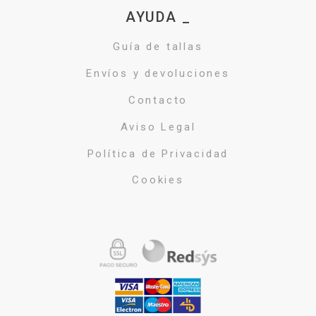
AYUDA _
Guía de tallas
Envíos y devoluciones
Contacto
Aviso Legal
Política de Privacidad
Cookies