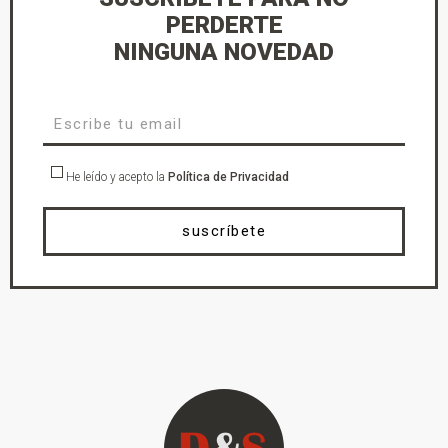
PERDERTE
NINGUNA NOVEDAD
He leído y acepto la
Política de Privacidad
suscríbete