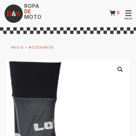
ROPA
DE
0
MOTO
INICIO
>
ACCESORIOS