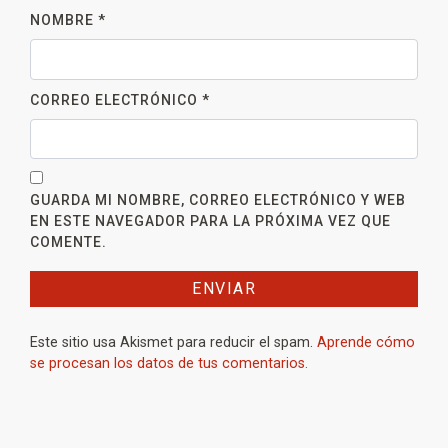
NOMBRE
*
CORREO ELECTRÓNICO
*
GUARDA MI NOMBRE, CORREO ELECTRÓNICO Y WEB
EN ESTE NAVEGADOR PARA LA PRÓXIMA VEZ QUE
COMENTE.
Este sitio usa Akismet para reducir el spam.
Aprende cómo
se procesan los datos de tus comentarios.