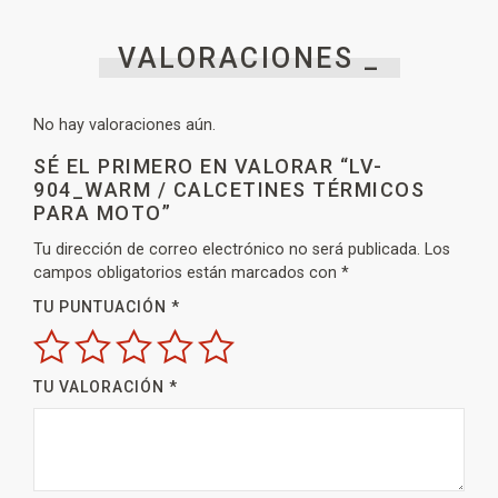
VALORACIONES _
No hay valoraciones aún.
SÉ EL PRIMERO EN VALORAR “LV-
904_WARM / CALCETINES TÉRMICOS
PARA MOTO”
Tu dirección de correo electrónico no será publicada.
Los
campos obligatorios están marcados con
*
TU PUNTUACIÓN
*
TU VALORACIÓN
*