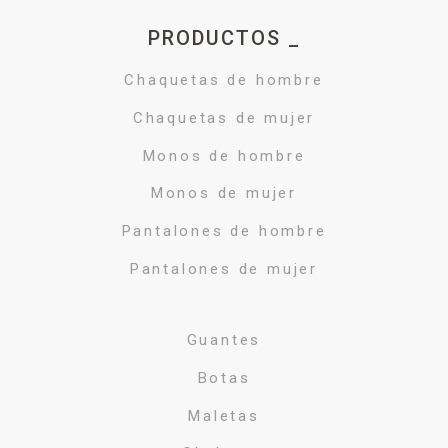
PRODUCTOS _
Chaquetas de hombre
Chaquetas de mujer
Monos de hombre
Monos de mujer
Pantalones de hombre
Pantalones de mujer
Guantes
Botas
Maletas