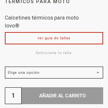
TÉRMICOS PARA MOTO
Calcetines térmicos para moto
lovo®
ver guía de tallas
Selecciona tu talla:
AÑADIR AL CARRITO