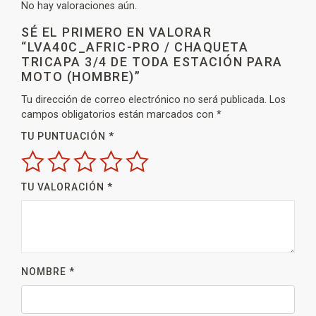
No hay valoraciones aún.
SÉ EL PRIMERO EN VALORAR
“LVA40C_AFRIC-PRO / CHAQUETA
TRICAPA 3/4 DE TODA ESTACIÓN PARA
MOTO (HOMBRE)”
Tu dirección de correo electrónico no será publicada.
Los
campos obligatorios están marcados con
*
TU PUNTUACIÓN
*
TU VALORACIÓN
*
NOMBRE
*