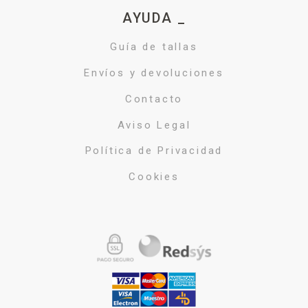
AYUDA _
Guía de tallas
Envíos y devoluciones
Contacto
Aviso Legal
Política de Privacidad
Cookies