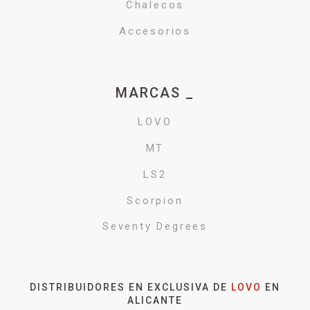
Chalecos
Accesorios
MARCAS _
LOVO
MT
LS2
Scorpion
Seventy Degrees
DISTRIBUIDORES EN EXCLUSIVA DE
LOVO
EN
ALICANTE