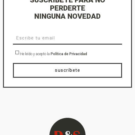
PERDERTE
NINGUNA NOVEDAD
He leído y acepto la
Política de Privacidad
suscríbete