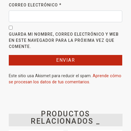
CORREO ELECTRÓNICO
*
GUARDA MI NOMBRE, CORREO ELECTRÓNICO Y WEB
EN ESTE NAVEGADOR PARA LA PRÓXIMA VEZ QUE
COMENTE.
Este sitio usa Akismet para reducir el spam.
Aprende cómo
se procesan los datos de tus comentarios.
PRODUCTOS
RELACIONADOS _