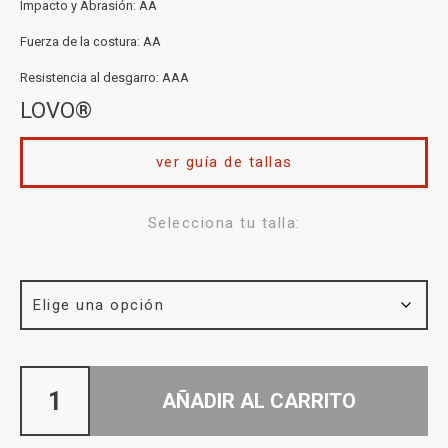
Impacto y Abrasión: AA
Fuerza de la costura: AA
Resistencia al desgarro: AAA
LOVO®
ver guía de tallas
Selecciona tu talla:
AÑADIR AL CARRITO