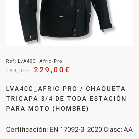
Ref: LvA40C_Afric-Pro
229,00
€
299,00
€
LVA40C_AFRIC-PRO / CHAQUETA
TRICAPA 3/4 DE TODA ESTACIÓN
PARA MOTO (HOMBRE)
Certificación: EN 17092-3: 2020 Clase: AA