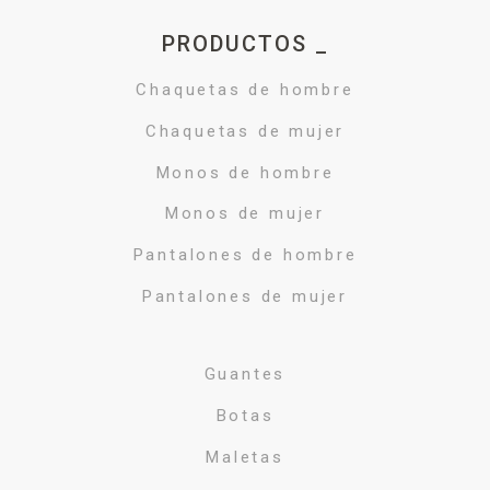
PRODUCTOS _
Chaquetas de hombre
Chaquetas de mujer
Monos de hombre
Monos de mujer
Pantalones de hombre
Pantalones de mujer
Guantes
Botas
Maletas