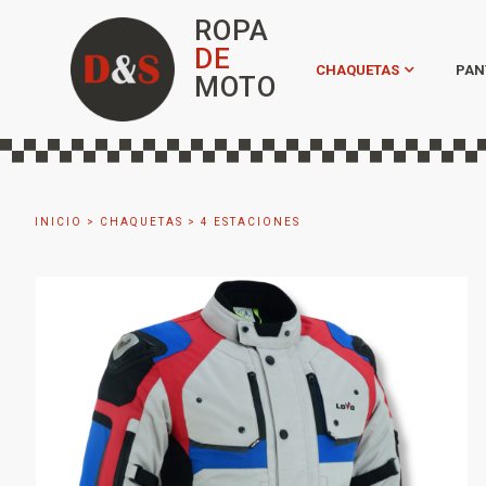
ROPA
DE
CHAQUETAS
PAN
MOTO
INICIO
>
CHAQUETAS
>
4 ESTACIONES