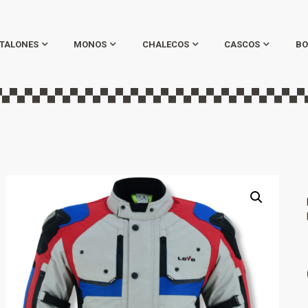
TALONES
MONOS
CHALECOS
CASCOS
BO