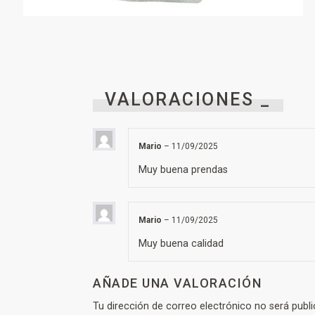
VALORACIONES _
Mario
–
11/09/2025
Muy buena prendas
Mario
–
11/09/2025
Muy buena calidad
AÑADE UNA VALORACIÓN
Tu dirección de correo electrónico no será publi