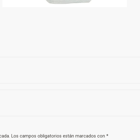
cada.
Los campos obligatorios están marcados con
*