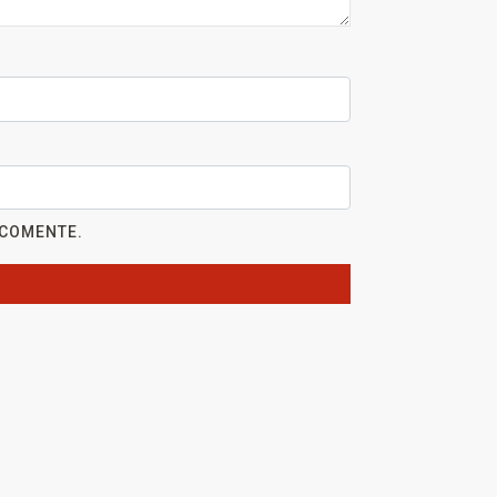
 COMENTE.