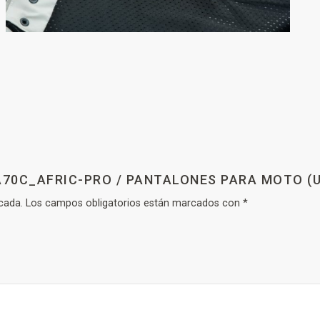
A70C_AFRIC-PRO / PANTALONES PARA MOTO (U
cada.
Los campos obligatorios están marcados con
*