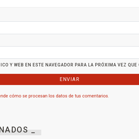
ICO Y WEB EN ESTE NAVEGADOR PARA LA PRÓXIMA VEZ QUE
nde cómo se procesan los datos de tus comentarios.
NADOS _