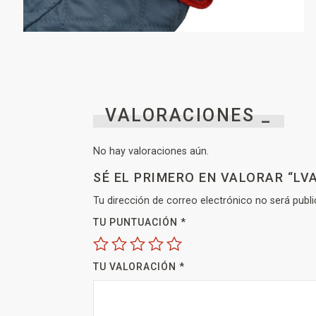
VALORACIONES _
No hay valoraciones aún.
SÉ EL PRIMERO EN VALORAR “LV
Tu dirección de correo electrónico no será publi
TU PUNTUACIÓN
*
TU VALORACIÓN
*