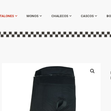
TALONES
MONOS
CHALECOS
CASCOS
BO