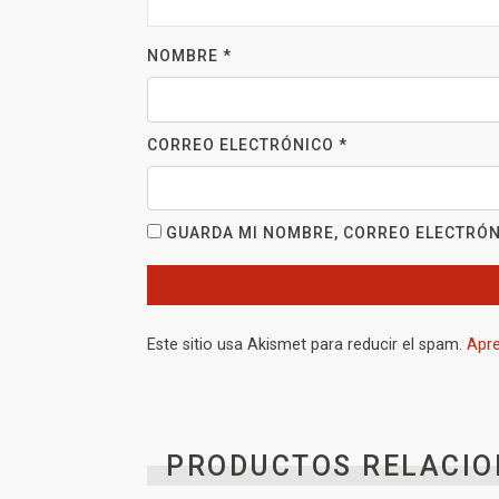
NOMBRE
*
CORREO ELECTRÓNICO
*
GUARDA MI NOMBRE, CORREO ELECTRÓN
Este sitio usa Akismet para reducir el spam.
Apre
PRODUCTOS RELACIO