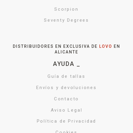
Scorpion
Seventy Degrees
DISTRIBUIDORES EN EXCLUSIVA DE
LOVO
EN
ALICANTE
AYUDA _
Guía de tallas
Envíos y devoluciones
Contacto
Aviso Legal
Política de Privacidad
Cookies