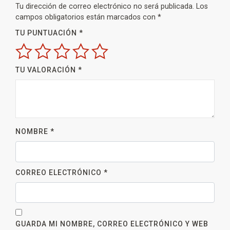
Tu dirección de correo electrónico no será publicada.
Los
campos obligatorios están marcados con
*
TU PUNTUACIÓN
*
TU VALORACIÓN
*
NOMBRE
*
CORREO ELECTRÓNICO
*
GUARDA MI NOMBRE, CORREO ELECTRÓNICO Y WEB