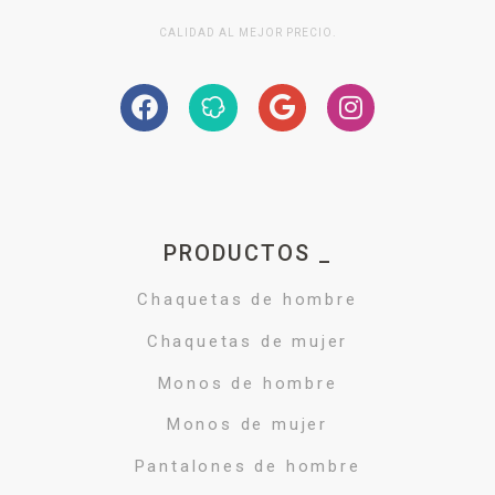
CALIDAD AL MEJOR PRECIO.
PRODUCTOS _
Chaquetas de hombre
Chaquetas de mujer
Monos de hombre
Monos de mujer
Pantalones de hombre