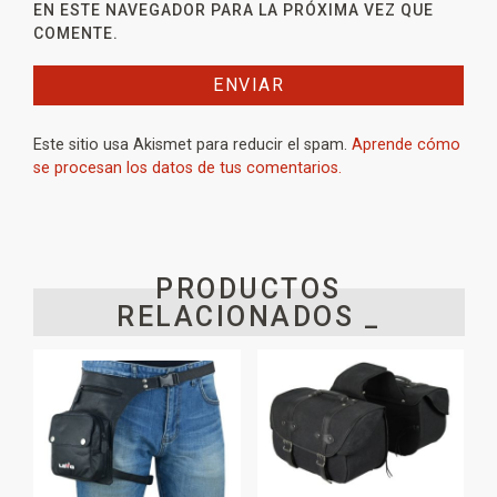
EN ESTE NAVEGADOR PARA LA PRÓXIMA VEZ QUE
COMENTE.
Este sitio usa Akismet para reducir el spam.
Aprende cómo
se procesan los datos de tus comentarios.
PRODUCTOS
RELACIONADOS _