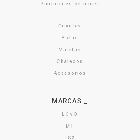
Pantalones de mujer
Guantes
Botas
Maletas
Chalecos
Accesorios
MARCAS _
LOVO
MT
LS2