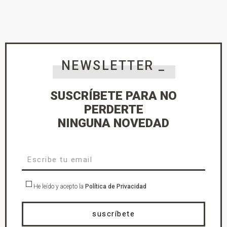
NEWSLETTER _
SUSCRÍBETE PARA NO
PERDERTE
NINGUNA NOVEDAD
He leído y acepto la
Política de Privacidad
suscríbete