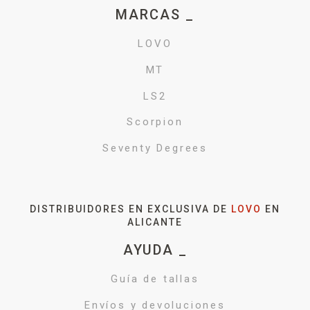
MARCAS _
LOVO
MT
LS2
Scorpion
Seventy Degrees
DISTRIBUIDORES EN EXCLUSIVA DE
LOVO
EN
ALICANTE
AYUDA _
Guía de tallas
Envíos y devoluciones