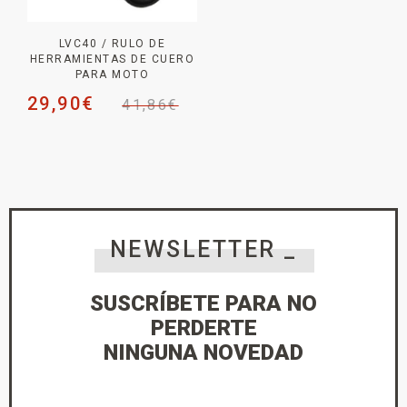
LVC40 / RULO DE
HERRAMIENTAS DE CUERO
PARA MOTO
29,90
€
41,86
€
NEWSLETTER _
SUSCRÍBETE PARA NO
PERDERTE
NINGUNA NOVEDAD