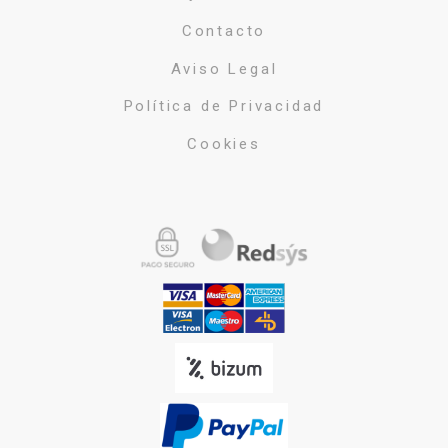
Contacto
Aviso Legal
Política de Privacidad
Cookies