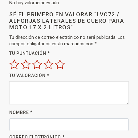
No hay valoraciones aún.
SÉ EL PRIMERO EN VALORAR “LVC72 /
ALFORJAS LATERALES DE CUERO PARA
MOTO 17 X 2 LITROS”
Tu dirección de correo electrónico no será publicada.
Los
campos obligatorios están marcados con
*
TU PUNTUACIÓN
*
TU VALORACIÓN
*
NOMBRE
*
CORREO ELECTRÓNICO
*