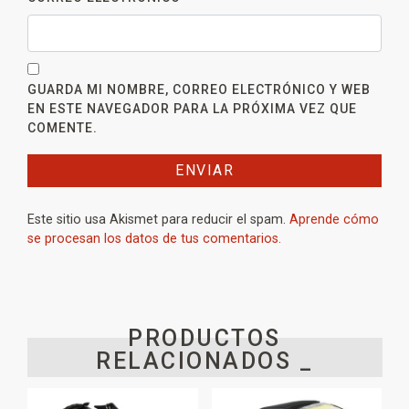
GUARDA MI NOMBRE, CORREO ELECTRÓNICO Y WEB
EN ESTE NAVEGADOR PARA LA PRÓXIMA VEZ QUE
COMENTE.
Este sitio usa Akismet para reducir el spam.
Aprende cómo
se procesan los datos de tus comentarios.
PRODUCTOS
RELACIONADOS _