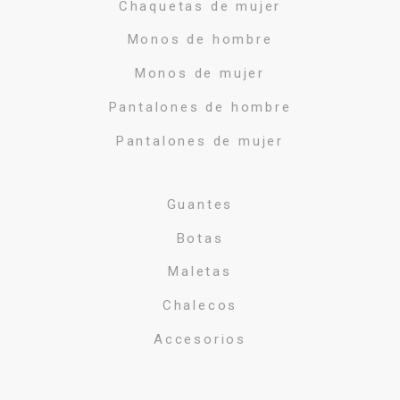
Chaquetas de mujer
Monos de hombre
Monos de mujer
Pantalones de hombre
Pantalones de mujer
Guantes
Botas
Maletas
Chalecos
Accesorios