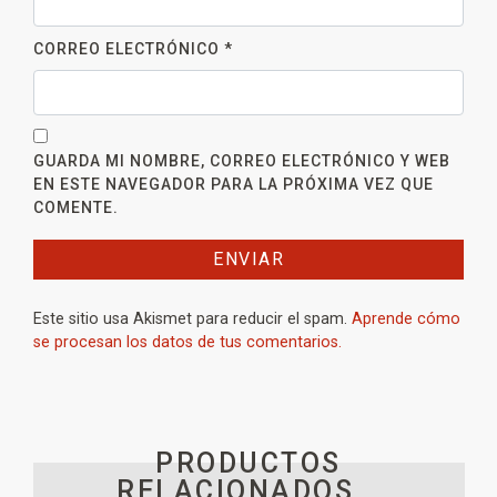
CORREO ELECTRÓNICO
*
GUARDA MI NOMBRE, CORREO ELECTRÓNICO Y WEB
EN ESTE NAVEGADOR PARA LA PRÓXIMA VEZ QUE
COMENTE.
Este sitio usa Akismet para reducir el spam.
Aprende cómo
se procesan los datos de tus comentarios.
PRODUCTOS
RELACIONADOS _