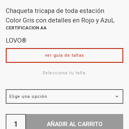
Chaqueta tricapa de toda estación
Color Gris con detalles en Rojo y AzuL
CERTIFICACION AA
LOVO®
ver guía de tallas
Selecciona tu talla:
AÑADIR AL CARRITO