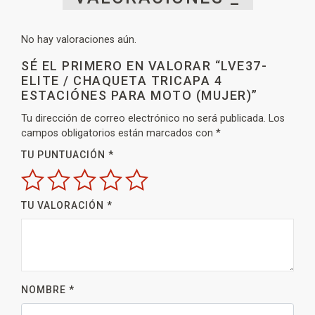
No hay valoraciones aún.
SÉ EL PRIMERO EN VALORAR “LVE37-
ELITE / CHAQUETA TRICAPA 4
ESTACIÓNES PARA MOTO (MUJER)”
Tu dirección de correo electrónico no será publicada.
Los
campos obligatorios están marcados con
*
TU PUNTUACIÓN
*
TU VALORACIÓN
*
NOMBRE
*