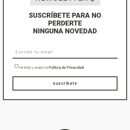
SUSCRÍBETE PARA NO
PERDERTE
NINGUNA NOVEDAD
He leído y acepto la
Política de Privacidad
suscríbete