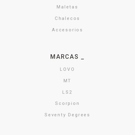
Maletas
Chalecos
Accesorios
MARCAS _
LOVO
MT
LS2
Scorpion
Seventy Degrees