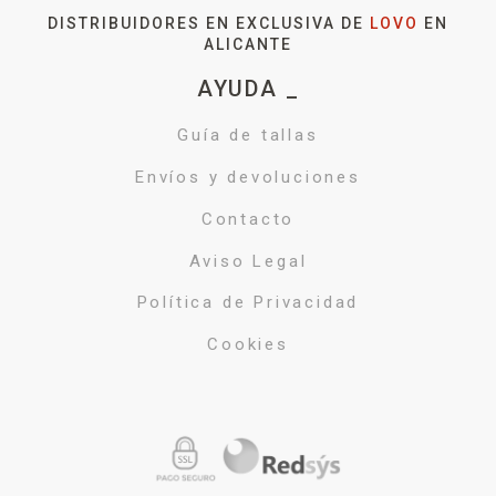
DISTRIBUIDORES EN EXCLUSIVA DE
LOVO
EN
ALICANTE
AYUDA _
Guía de tallas
Envíos y devoluciones
Contacto
Aviso Legal
Política de Privacidad
Cookies