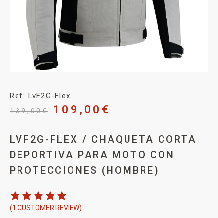
Ref: LvF2G-Flex
109,00
€
139,00
€
LVF2G-FLEX / CHAQUETA CORTA
DEPORTIVA PARA MOTO CON
PROTECCIONES (HOMBRE)
(
1
CUSTOMER REVIEW)