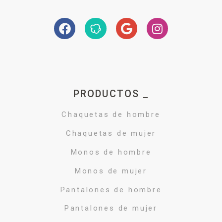
PRODUCTOS _
Chaquetas de hombre
Chaquetas de mujer
Monos de hombre
Monos de mujer
Pantalones de hombre
Pantalones de mujer