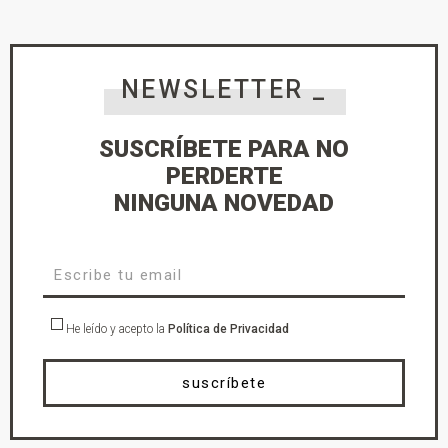
NEWSLETTER _
SUSCRÍBETE PARA NO
PERDERTE
NINGUNA NOVEDAD
He leído y acepto la
Política de Privacidad
suscríbete