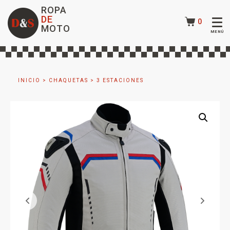
ROPA
DE
0
MOTO
INICIO
>
CHAQUETAS
>
3 ESTACIONES