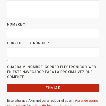
NOMBRE
*
CORREO ELECTRÓNICO
*
GUARDA MI NOMBRE, CORREO ELECTRÓNICO Y WEB
EN ESTE NAVEGADOR PARA LA PRÓXIMA VEZ QUE
COMENTE.
Este sitio usa Akismet para reducir el spam.
Aprende cómo
se procesan los datos de tus comentarios.