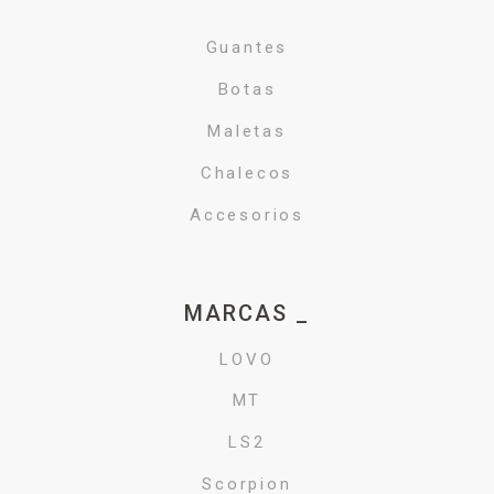
Guantes
Botas
Maletas
Chalecos
Accesorios
MARCAS _
LOVO
MT
LS2
Scorpion