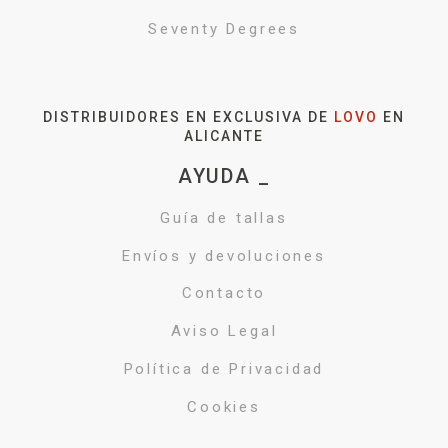
Seventy Degrees
DISTRIBUIDORES EN EXCLUSIVA DE
LOVO
EN
ALICANTE
AYUDA _
Guía de tallas
Envíos y devoluciones
Contacto
Aviso Legal
Política de Privacidad
Cookies