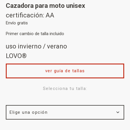
Cazadora para moto unisex
certificación: AA
Envío gratis
Primer cambio de talla incluido
uso invierno / verano
LOVO®
ver guía de tallas
Selecciona tu talla: