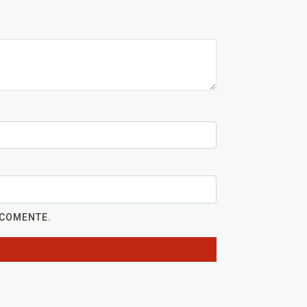
 COMENTE.