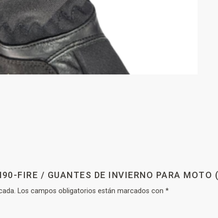
H90-FIRE / GUANTES DE INVIERNO PARA MOTO (
cada.
Los campos obligatorios están marcados con
*