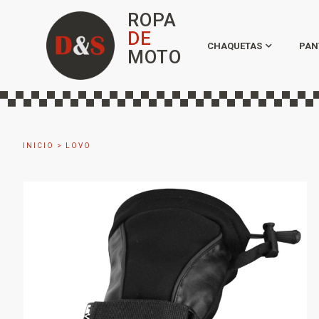
ROPA
DE
CHAQUETAS
PAN
MOTO
INICIO
>
LOVO