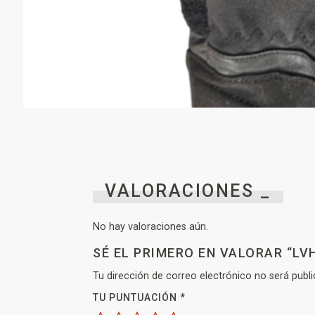
VALORACIONES _
No hay valoraciones aún.
SÉ EL PRIMERO EN VALORAR “LV
Tu dirección de correo electrónico no será publi
TU PUNTUACIÓN
*