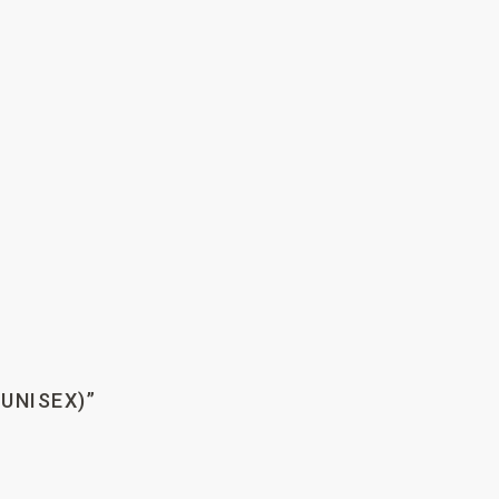
UNISEX)”