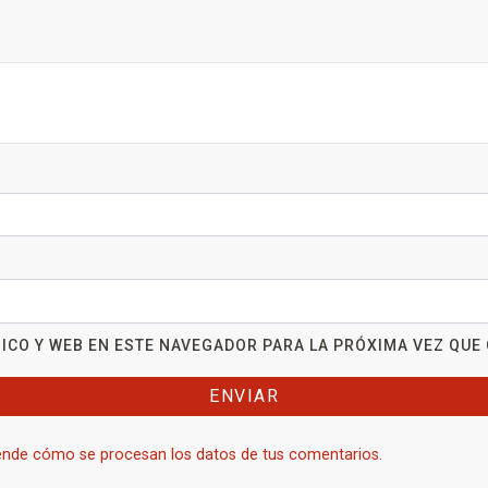
ICO Y WEB EN ESTE NAVEGADOR PARA LA PRÓXIMA VEZ QUE
nde cómo se procesan los datos de tus comentarios.