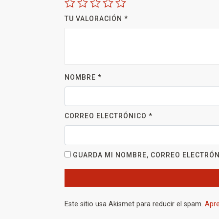
TU VALORACIÓN
*
NOMBRE
*
CORREO ELECTRÓNICO
*
GUARDA MI NOMBRE, CORREO ELECTRÓN
Este sitio usa Akismet para reducir el spam.
Apre