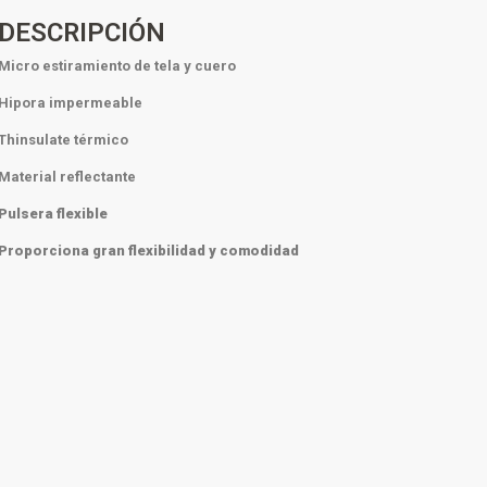
DESCRIPCIÓN
Micro estiramiento de tela y cuero
Hipora impermeable
Thinsulate térmico
Material reflectante
Pulsera flexible
Proporciona gran flexibilidad y comodidad