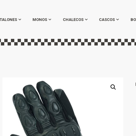
TALONES
MONOS
CHALECOS
CASCOS
BO