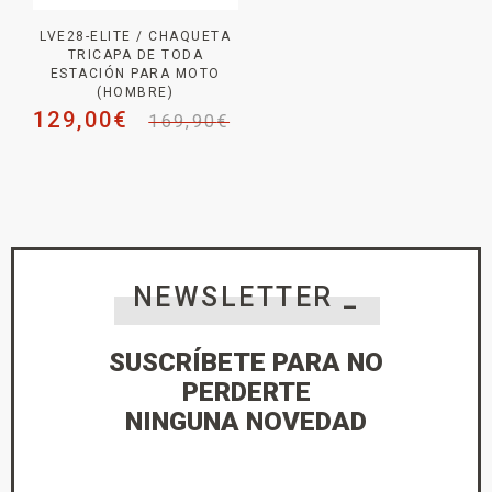
LVE28-ELITE / CHAQUETA
TRICAPA DE TODA
ESTACIÓN PARA MOTO
(HOMBRE)
129,00
€
169,90
€
NEWSLETTER _
SUSCRÍBETE PARA NO
PERDERTE
NINGUNA NOVEDAD