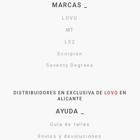
MARCAS _
LOVO
MT
LS2
Scorpion
Seventy Degrees
DISTRIBUIDORES EN EXCLUSIVA DE
LOVO
EN
ALICANTE
AYUDA _
Guía de tallas
Envíos y devoluciones