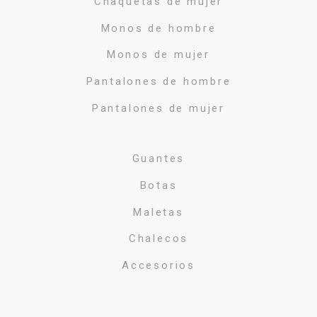
Chaquetas de mujer
Monos de hombre
Monos de mujer
Pantalones de hombre
Pantalones de mujer
Guantes
Botas
Maletas
Chalecos
Accesorios