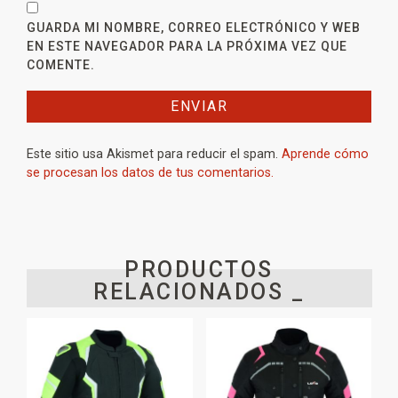
GUARDA MI NOMBRE, CORREO ELECTRÓNICO Y WEB
EN ESTE NAVEGADOR PARA LA PRÓXIMA VEZ QUE
COMENTE.
Este sitio usa Akismet para reducir el spam.
Aprende cómo
se procesan los datos de tus comentarios.
PRODUCTOS
RELACIONADOS _