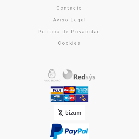
Contacto
Aviso Legal
Política de Privacidad
Cookies