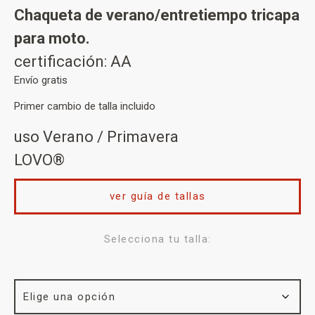
Chaqueta de verano/entretiempo tricapa
para moto.
certificación: AA
Envío gratis
Primer cambio de talla incluido
uso Verano / Primavera
LOVO®
ver guía de tallas
Selecciona tu talla: