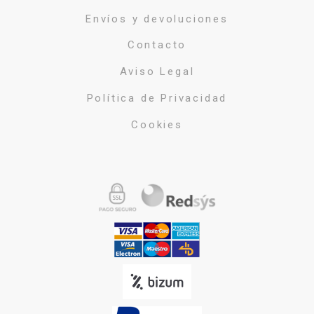
Envíos y devoluciones
Contacto
Aviso Legal
Política de Privacidad
Cookies