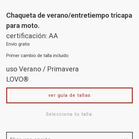
Chaqueta de verano/entretiempo tricapa
para moto.
certificación: AA
Envío gratis
Primer cambio de talla incluido
uso Verano / Primavera
LOVO®
ver guía de tallas
Selecciona tu talla: