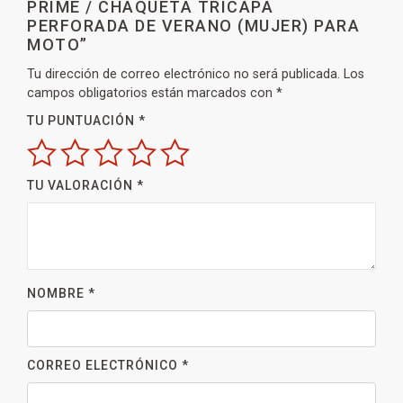
PRIME / CHAQUETA TRICAPA
PERFORADA DE VERANO (MUJER) PARA
MOTO”
Tu dirección de correo electrónico no será publicada.
Los
campos obligatorios están marcados con
*
TU PUNTUACIÓN
*
TU VALORACIÓN
*
NOMBRE
*
CORREO ELECTRÓNICO
*