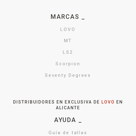
MARCAS _
LOVO
MT
LS2
Scorpion
Seventy Degrees
DISTRIBUIDORES EN EXCLUSIVA DE
LOVO
EN
ALICANTE
AYUDA _
Guía de tallas