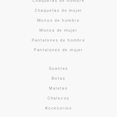
Chaquetas de hombre
Chaquetas de mujer
Monos de hombre
Monos de mujer
Pantalones de hombre
Pantalones de mujer
Guantes
Botas
Maletas
Chalecos
Accesorios