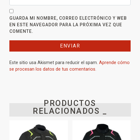
GUARDA MI NOMBRE, CORREO ELECTRÓNICO Y WEB
EN ESTE NAVEGADOR PARA LA PRÓXIMA VEZ QUE
COMENTE.
Este sitio usa Akismet para reducir el spam.
Aprende cómo
se procesan los datos de tus comentarios.
PRODUCTOS
RELACIONADOS _