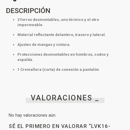
DESCRIPCIÓN
2 forros desmontables, uno térmico y el otro
impermeable.
Material reflectante delantero, trasero y lateral.
Ajustes de mangas y cintura.
Protecciones desmontables en hombros, codos y
espalda.
1 Cremallera (corta) de conexión a pantalón
VALORACIONES _
No hay valoraciones aún.
SÉ EL PRIMERO EN VALORAR “LVK16-