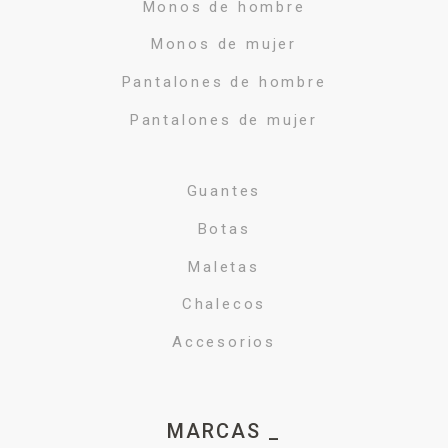
Monos de hombre
Monos de mujer
Pantalones de hombre
Pantalones de mujer
Guantes
Botas
Maletas
Chalecos
Accesorios
MARCAS _