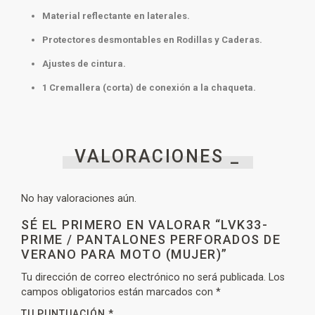
Material reflectante en laterales.
Protectores desmontables en Rodillas y Caderas.
Ajustes de cintura.
1 Cremallera (corta) de conexión a la chaqueta.
VALORACIONES _
No hay valoraciones aún.
SÉ EL PRIMERO EN VALORAR “LVK33-
PRIME / PANTALONES PERFORADOS DE
VERANO PARA MOTO (MUJER)”
Tu dirección de correo electrónico no será publicada.
Los
campos obligatorios están marcados con
*
TU PUNTUACIÓN
*