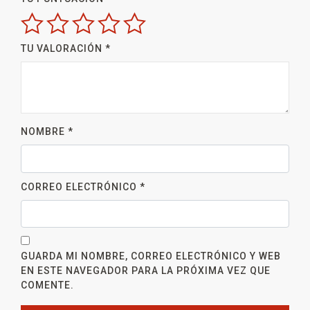
TU VALORACIÓN
*
NOMBRE
*
CORREO ELECTRÓNICO
*
GUARDA MI NOMBRE, CORREO ELECTRÓNICO Y WEB
EN ESTE NAVEGADOR PARA LA PRÓXIMA VEZ QUE
COMENTE.