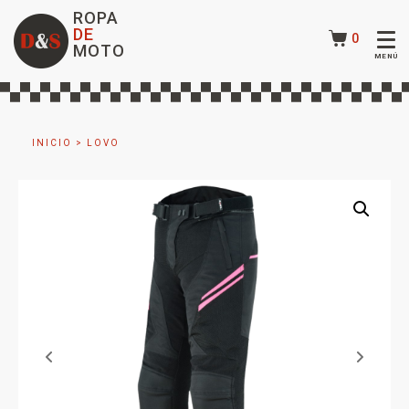
ROPA
DE
0
MOTO
INICIO
>
LOVO