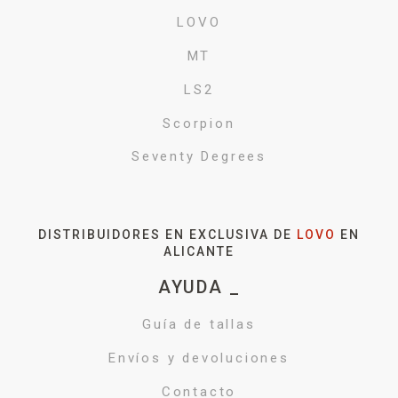
LOVO
MT
LS2
Scorpion
Seventy Degrees
DISTRIBUIDORES EN EXCLUSIVA DE
LOVO
EN
ALICANTE
AYUDA _
Guía de tallas
Envíos y devoluciones
Contacto