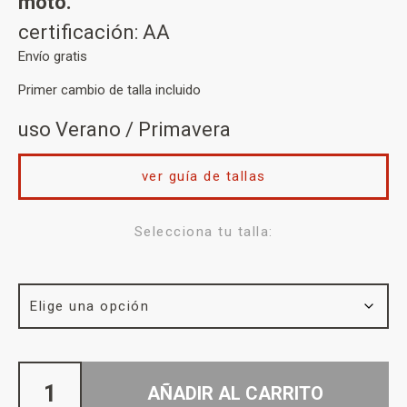
moto.
certificación: AA
Envío gratis
Primer cambio de talla incluido
uso Verano / Primavera
ver guía de tallas
Selecciona tu talla:
AÑADIR AL CARRITO