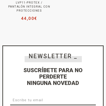
LVP11-PROTEX /
PANTALÓN INTEGRAL CON
PROTECCIONES
44,00
€
NEWSLETTER _
SUSCRÍBETE PARA NO
PERDERTE
NINGUNA NOVEDAD