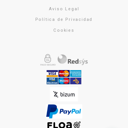
Aviso Legal
Política de Privacidad
Cookies