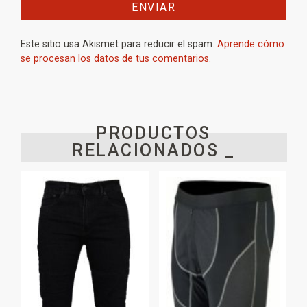
Este sitio usa Akismet para reducir el spam.
Aprende cómo
se procesan los datos de tus comentarios.
PRODUCTOS
RELACIONADOS _