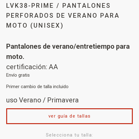
LVK38-PRIME / PANTALONES
PERFORADOS DE VERANO PARA
MOTO (UNISEX)
Pantalones de verano/entretiempo para
moto.
certificación: AA
Envío gratis
Primer cambio de talla incluido
uso Verano / Primavera
ver guía de tallas
Selecciona tu talla: