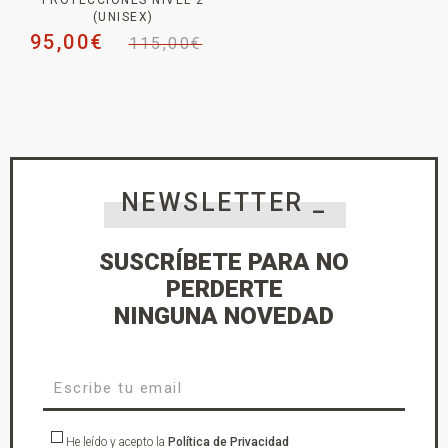
(UNISEX)
95,00
€
115,00
€
NEWSLETTER _
SUSCRÍBETE PARA NO
PERDERTE
NINGUNA NOVEDAD
He leído y acepto la
Política de Privacidad