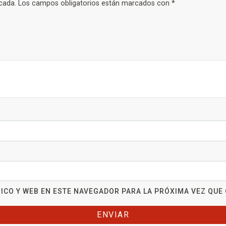
cada.
Los campos obligatorios están marcados con
*
ICO Y WEB EN ESTE NAVEGADOR PARA LA PRÓXIMA VEZ QUE