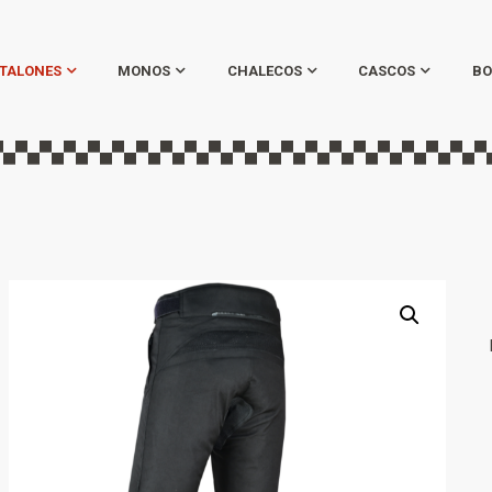
TALONES
MONOS
CHALECOS
CASCOS
BO