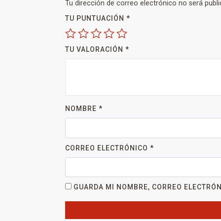
Tu dirección de correo electrónico no será publi
TU PUNTUACIÓN
*
TU VALORACIÓN
*
NOMBRE
*
CORREO ELECTRÓNICO
*
GUARDA MI NOMBRE, CORREO ELECTRÓN