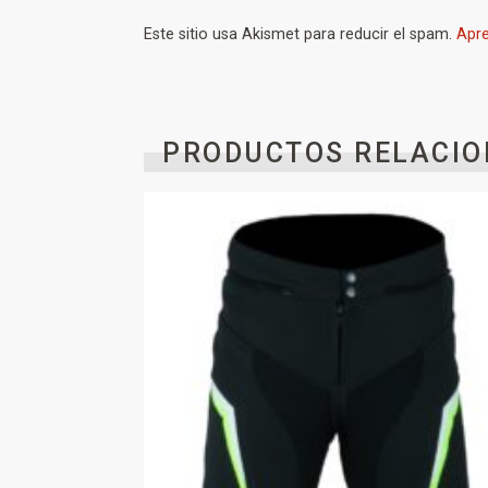
Este sitio usa Akismet para reducir el spam.
Apre
PRODUCTOS RELACIO