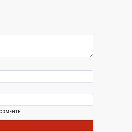
 COMENTE.