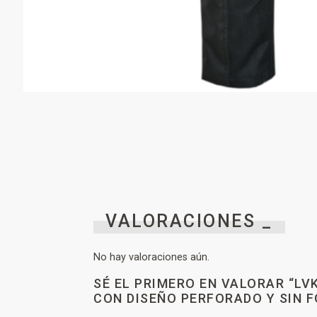
VALORACIONES _
No hay valoraciones aún.
SÉ EL PRIMERO EN VALORAR “L
CON DISEÑO PERFORADO Y SIN F