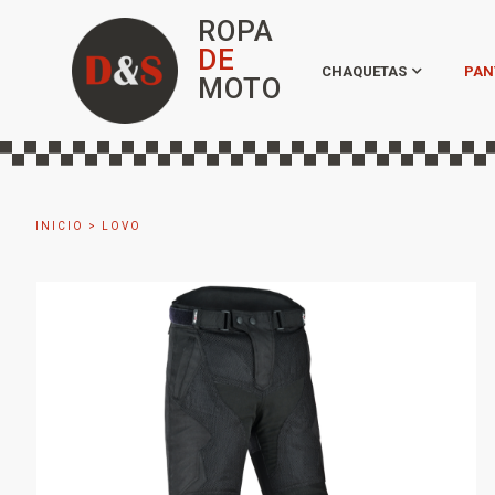
ROPA
DE
CHAQUETAS
PAN
MOTO
INICIO
>
LOVO