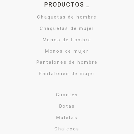
PRODUCTOS _
Chaquetas de hombre
Chaquetas de mujer
Monos de hombre
Monos de mujer
Pantalones de hombre
Pantalones de mujer
Guantes
Botas
Maletas
Chalecos