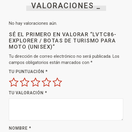
VALORACIONES _
No hay valoraciones aún.
SÉ EL PRIMERO EN VALORAR “LVTC86-
EXPLORER / BOTAS DE TURISMO PARA
MOTO (UNISEX)”
Tu dirección de correo electrónico no será publicada.
Los
campos obligatorios están marcados con
*
TU PUNTUACIÓN
*
TU VALORACIÓN
*
NOMBRE
*