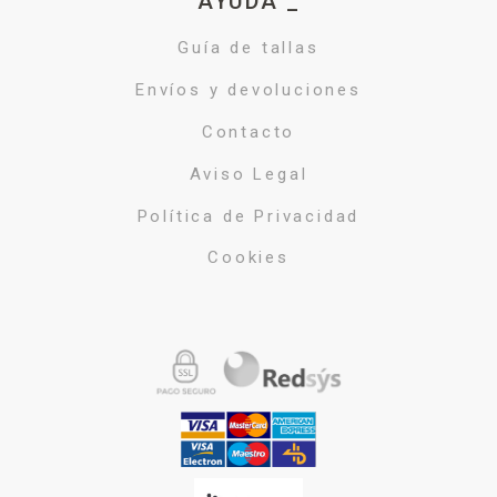
AYUDA _
Guía de tallas
Envíos y devoluciones
Contacto
Aviso Legal
Política de Privacidad
Cookies