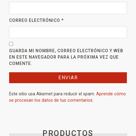
CORREO ELECTRÓNICO
*
GUARDA MI NOMBRE, CORREO ELECTRÓNICO Y WEB
EN ESTE NAVEGADOR PARA LA PRÓXIMA VEZ QUE
COMENTE.
Este sitio usa Akismet para reducir el spam.
Aprende cómo
se procesan los datos de tus comentarios.
PRODUCTOS