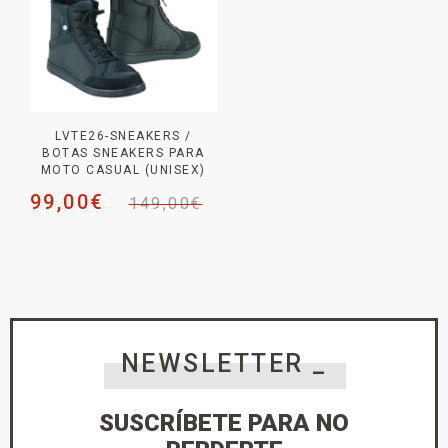
LVTE26-SNEAKERS /
BOTAS SNEAKERS PARA
MOTO CASUAL (UNISEX)
99,00
€
149,00
€
NEWSLETTER _
SUSCRÍBETE PARA NO