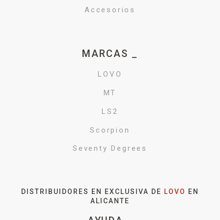
Accesorios
MARCAS _
LOVO
MT
LS2
Scorpion
Seventy Degrees
DISTRIBUIDORES EN EXCLUSIVA DE
LOVO
EN
ALICANTE