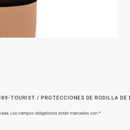
UX9-TOURIST / PROTECCIONES DE RODILLA DE 
cada.
Los campos obligatorios están marcados con
*