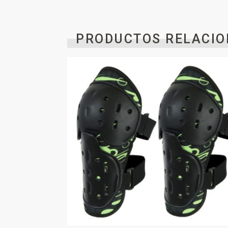
PRODUCTOS RELACIO