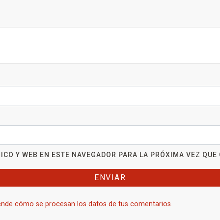
ICO Y WEB EN ESTE NAVEGADOR PARA LA PRÓXIMA VEZ QUE
nde cómo se procesan los datos de tus comentarios.