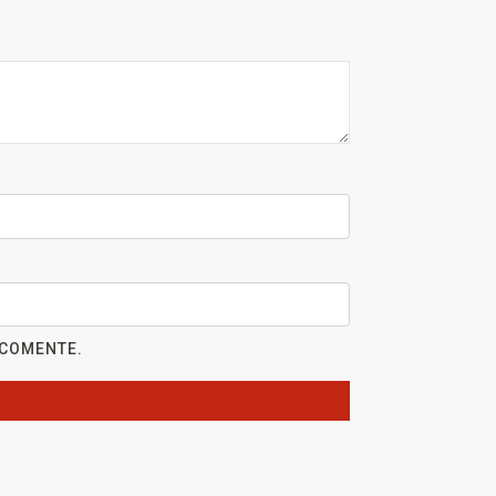
 COMENTE.