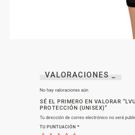
VALORACIONES _
No hay valoraciones aún.
SÉ EL PRIMERO EN VALORAR “LV
PROTECCIÓN (UNISEX)”
Tu dirección de correo electrónico no será publi
TU PUNTUACIÓN
*