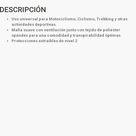
DESCRIPCIÓN
Uso universal para Motociclismo, Ciclismo, Trekking y otras
actividades deportivas.
Malla suave con ventilación junto con tejido de poliéster
spandex para una comodidad y transpirabilidad óptimas.
Protecciones extraíbles de nivel 2