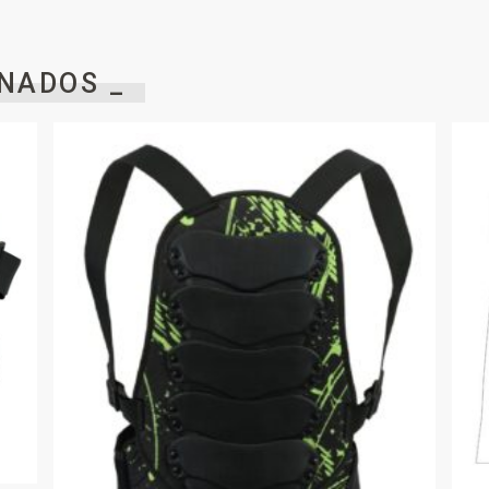
NADOS _