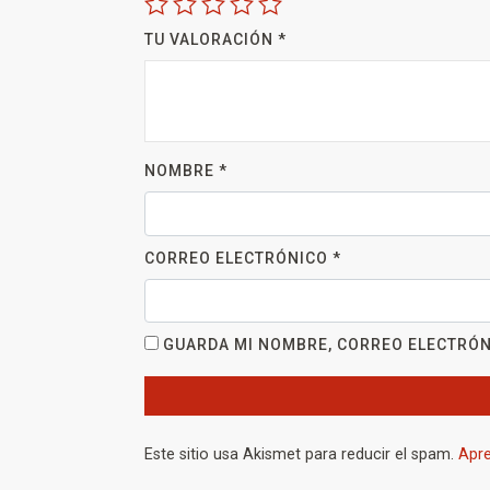
TU VALORACIÓN
*
NOMBRE
*
CORREO ELECTRÓNICO
*
GUARDA MI NOMBRE, CORREO ELECTRÓN
Este sitio usa Akismet para reducir el spam.
Apre