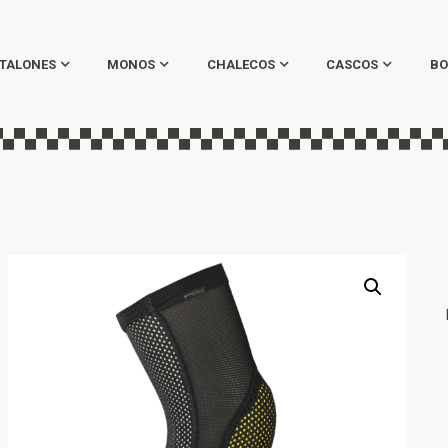
TALONES
MONOS
CHALECOS
CASCOS
BO