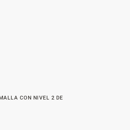
MALLA CON NIVEL 2 DE