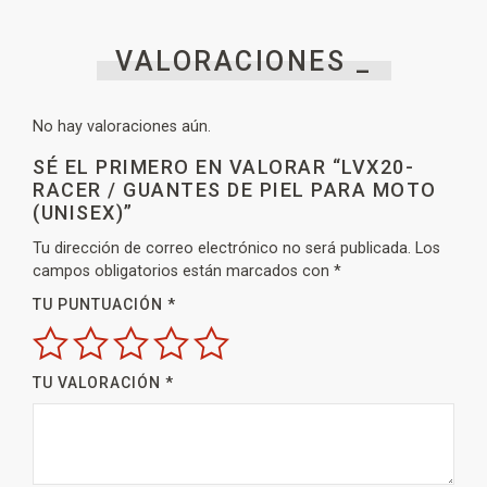
VALORACIONES _
No hay valoraciones aún.
SÉ EL PRIMERO EN VALORAR “LVX20-
RACER / GUANTES DE PIEL PARA MOTO
(UNISEX)”
Tu dirección de correo electrónico no será publicada.
Los
campos obligatorios están marcados con
*
TU PUNTUACIÓN
*
TU VALORACIÓN
*