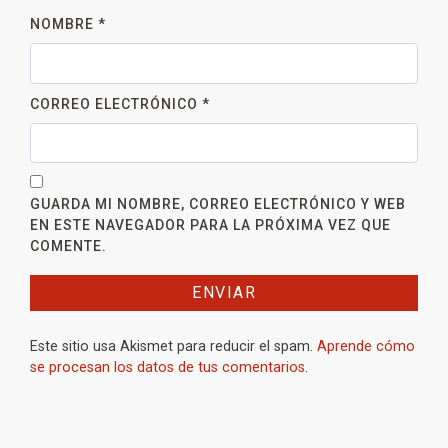
NOMBRE
*
CORREO ELECTRÓNICO
*
GUARDA MI NOMBRE, CORREO ELECTRÓNICO Y WEB
EN ESTE NAVEGADOR PARA LA PRÓXIMA VEZ QUE
COMENTE.
Este sitio usa Akismet para reducir el spam.
Aprende cómo
se procesan los datos de tus comentarios.