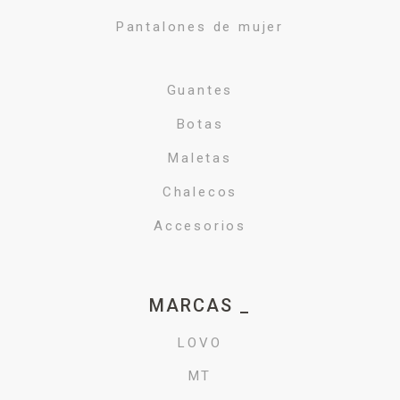
Pantalones de mujer
Guantes
Botas
Maletas
Chalecos
Accesorios
MARCAS _
LOVO
MT