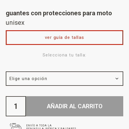
guantes con protecciones para moto
unisex
ver guía de tallas
Selecciona tu talla:
AÑADIR AL CARRITO
ENVÍO A TODA LA
PENINSULA IBÉRICA Y BALEARES