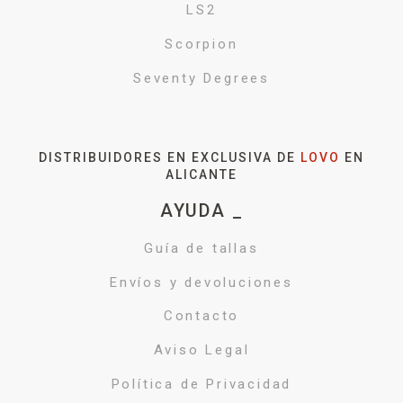
LS2
Scorpion
Seventy Degrees
DISTRIBUIDORES EN EXCLUSIVA DE
LOVO
EN
ALICANTE
AYUDA _
Guía de tallas
Envíos y devoluciones
Contacto
Aviso Legal
Política de Privacidad