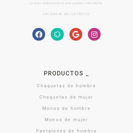
Lo mas importante es que quedes satisfecho.
CALIDAD AL MEJOR PRECIO.
PRODUCTOS _
Chaquetas de hombre
Chaquetas de mujer
Monos de hombre
Monos de mujer
Pantalones de hombre