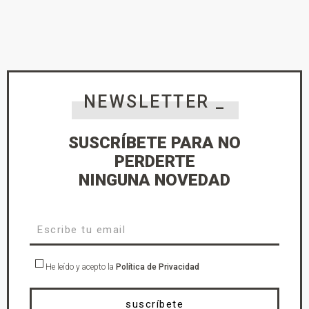
NEWSLETTER _
SUSCRÍBETE PARA NO
PERDERTE
NINGUNA NOVEDAD
He leído y acepto la
Política de Privacidad
suscríbete