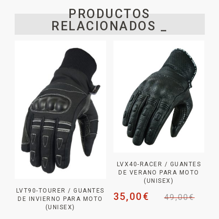
PRODUCTOS
RELACIONADOS _
LVX40-RACER / GUANTES
DE VERANO PARA MOTO
(UNISEX)
LVT90-TOURER / GUANTES
35,00
€
49,00
€
DE INVIERNO PARA MOTO
(UNISEX)