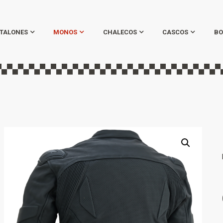
TALONES
MONOS
CHALECOS
CASCOS
BO