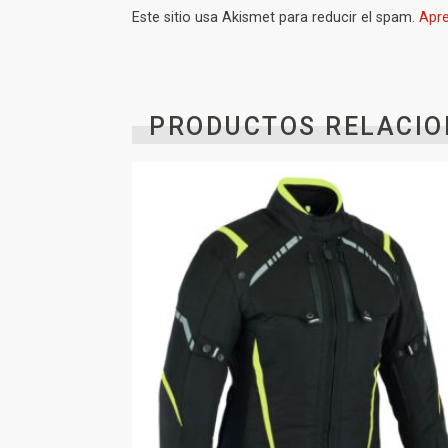
Este sitio usa Akismet para reducir el spam.
Apre
PRODUCTOS RELACIO