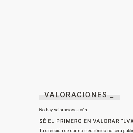
VALORACIONES _
No hay valoraciones aún.
SÉ EL PRIMERO EN VALORAR “L
Tu dirección de correo electrónico no será publi