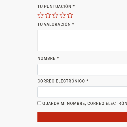
TU PUNTUACIÓN
*
TU VALORACIÓN
*
NOMBRE
*
CORREO ELECTRÓNICO
*
GUARDA MI NOMBRE, CORREO ELECTRÓN