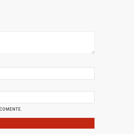
 COMENTE.