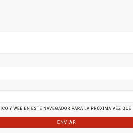
ICO Y WEB EN ESTE NAVEGADOR PARA LA PRÓXIMA VEZ QUE