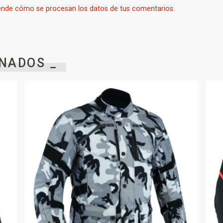
nde cómo se procesan los datos de tus comentarios.
NADOS _