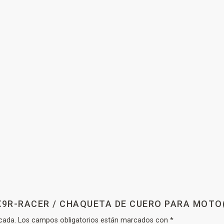
VX9R-RACER / CHAQUETA DE CUERO PARA MOTO
cada.
Los campos obligatorios están marcados con
*