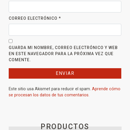
CORREO ELECTRÓNICO
*
GUARDA MI NOMBRE, CORREO ELECTRÓNICO Y WEB
EN ESTE NAVEGADOR PARA LA PRÓXIMA VEZ QUE
COMENTE.
Este sitio usa Akismet para reducir el spam.
Aprende cómo
se procesan los datos de tus comentarios.
PRODUCTOS