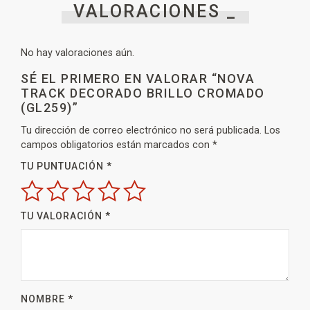
VALORACIONES _
No hay valoraciones aún.
SÉ EL PRIMERO EN VALORAR “NOVA
TRACK DECORADO BRILLO CROMADO
(GL259)”
Tu dirección de correo electrónico no será publicada.
Los
campos obligatorios están marcados con
*
TU PUNTUACIÓN
*
TU VALORACIÓN
*
NOMBRE
*