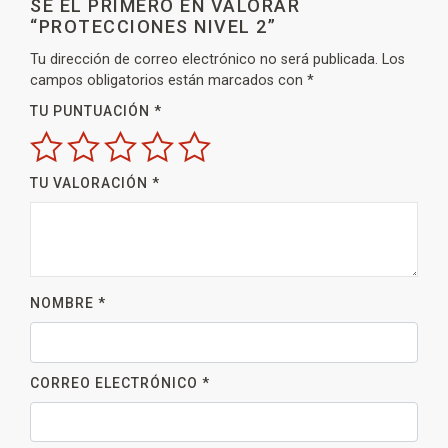
SÉ EL PRIMERO EN VALORAR
“PROTECCIONES NIVEL 2”
Tu dirección de correo electrónico no será publicada.
Los
campos obligatorios están marcados con
*
TU PUNTUACIÓN
*
TU VALORACIÓN
*
NOMBRE
*
CORREO ELECTRÓNICO
*