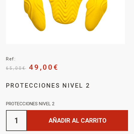
Ref:
49,00
€
65,00
€
PROTECCIONES NIVEL 2
PROTECCIONES NIVEL 2
AÑADIR AL CARRITO