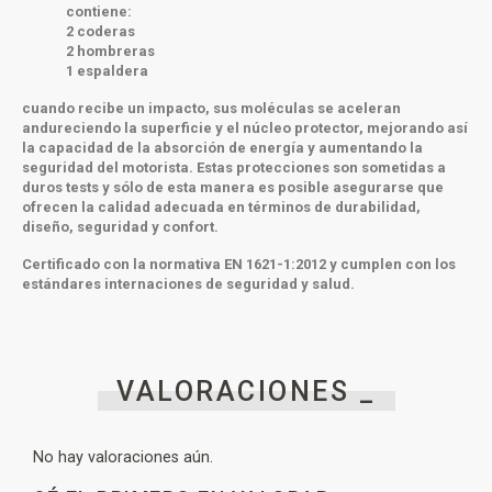
contiene:
2 coderas
2 hombreras
1 espaldera
cuando recibe un impacto, sus moléculas se aceleran
andureciendo la superficie y el núcleo protector, mejorando así
la capacidad de la absorción de energía y aumentando la
seguridad del motorista. Estas protecciones son sometidas a
duros tests y sólo de esta manera es posible asegurarse que
ofrecen la calidad adecuada en términos de durabilidad,
diseño, seguridad y confort.
Certificado con la normativa EN 1621-1:2012 y cumplen con los
estándares internaciones de seguridad y salud.
VALORACIONES _
No hay valoraciones aún.