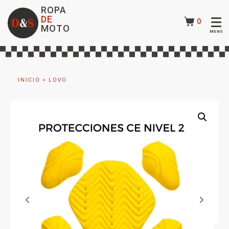
ROPA
DE
0
MOTO
INICIO
>
LOVO