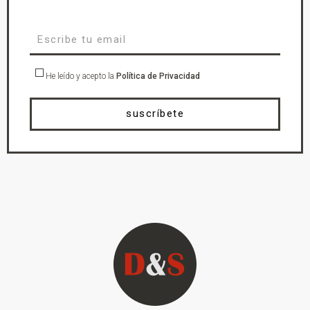
He leído y acepto la
Política de Privacidad
suscríbete