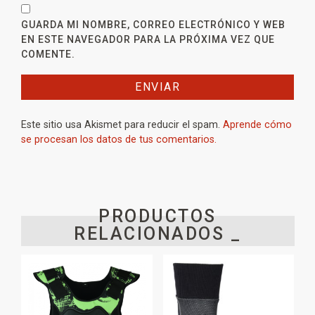
GUARDA MI NOMBRE, CORREO ELECTRÓNICO Y WEB
EN ESTE NAVEGADOR PARA LA PRÓXIMA VEZ QUE
COMENTE.
Este sitio usa Akismet para reducir el spam.
Aprende cómo
se procesan los datos de tus comentarios.
PRODUCTOS
RELACIONADOS _