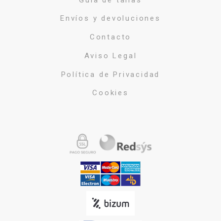
Envíos y devoluciones
Contacto
Aviso Legal
Política de Privacidad
Cookies