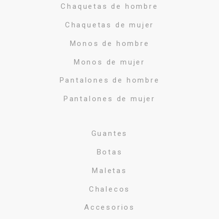
Chaquetas de hombre
Chaquetas de mujer
Monos de hombre
Monos de mujer
Pantalones de hombre
Pantalones de mujer
Guantes
Botas
Maletas
Chalecos
Accesorios