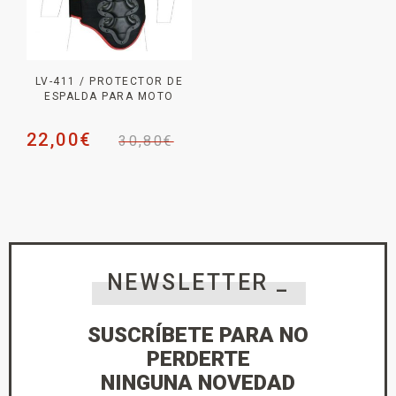
LV-411 / PROTECTOR DE
ESPALDA PARA MOTO
22,00
€
30,80
€
NEWSLETTER _
SUSCRÍBETE PARA NO
PERDERTE
NINGUNA NOVEDAD