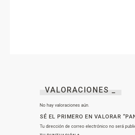
VALORACIONES _
No hay valoraciones aún.
SÉ EL PRIMERO EN VALORAR “P
Tu dirección de correo electrónico no será publi