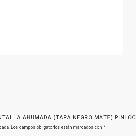
ANTALLA AHUMADA (TAPA NEGRO MATE) PINLOC
cada.
Los campos obligatorios están marcados con
*