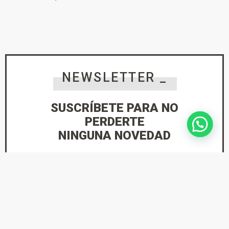
NEWSLETTER _
SUSCRÍBETE PARA NO
PERDERTE
NINGUNA NOVEDAD
He leído y acepto la
Política de Privacidad
suscríbete