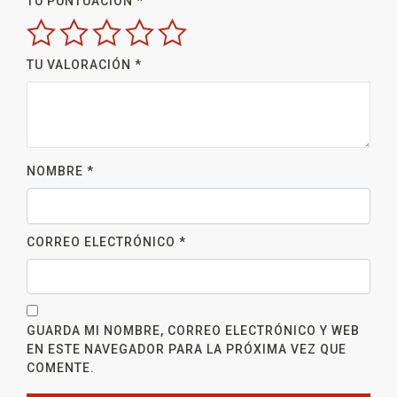
TU PUNTUACIÓN
*
TU VALORACIÓN
*
NOMBRE
*
CORREO ELECTRÓNICO
*
GUARDA MI NOMBRE, CORREO ELECTRÓNICO Y WEB
EN ESTE NAVEGADOR PARA LA PRÓXIMA VEZ QUE
COMENTE.