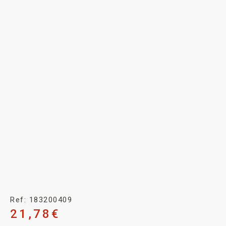
Ref: 183200409
21,78
€