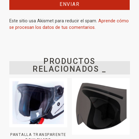
Este sitio usa Akismet para reducir el spam.
Aprende cómo
se procesan los datos de tus comentarios.
PRODUCTOS
RELACIONADOS _
PANTALLA TRANSPARENTE