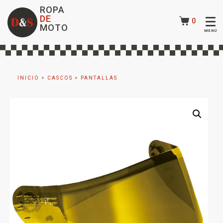
ROPA
DE
0
MOTO
INICIO
>
CASCOS
>
PANTALLAS