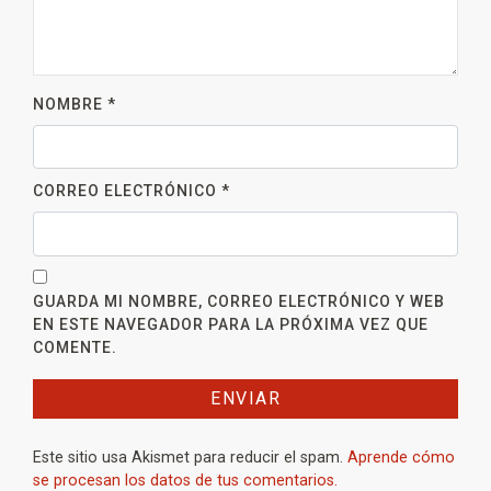
NOMBRE
*
CORREO ELECTRÓNICO
*
GUARDA MI NOMBRE, CORREO ELECTRÓNICO Y WEB
EN ESTE NAVEGADOR PARA LA PRÓXIMA VEZ QUE
COMENTE.
Este sitio usa Akismet para reducir el spam.
Aprende cómo
se procesan los datos de tus comentarios.