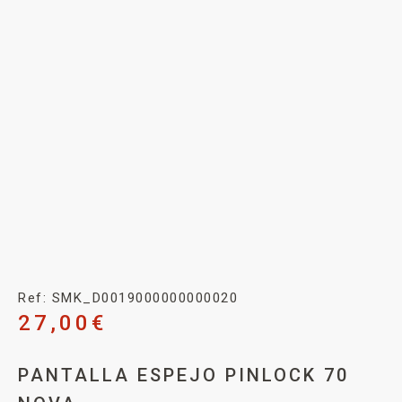
Ref: SMK_D0019000000000020
27,00
€
PANTALLA ESPEJO PINLOCK 70