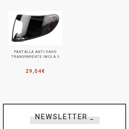
PANTALLA ANTI-VAHO
TRANSPARENTE IMOLA II
29,04
€
NEWSLETTER _