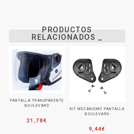
PRODUCTOS
RELACIONADOS _
PANTALLA TRANSPARENTE
BOULEVARD
KIT MECANISMO PANTALLA
BOULEVARD
21,78
€
9,44
€