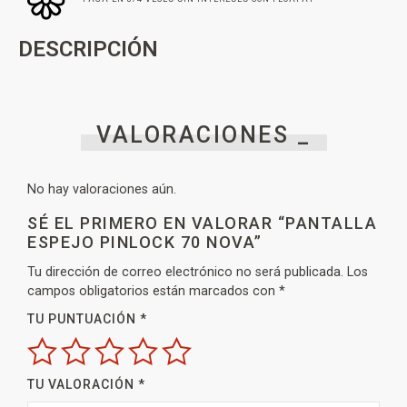
DESCRIPCIÓN
VALORACIONES _
No hay valoraciones aún.
SÉ EL PRIMERO EN VALORAR “PANTALLA
ESPEJO PINLOCK 70 NOVA”
Tu dirección de correo electrónico no será publicada.
Los
campos obligatorios están marcados con
*
TU PUNTUACIÓN
*
TU VALORACIÓN
*