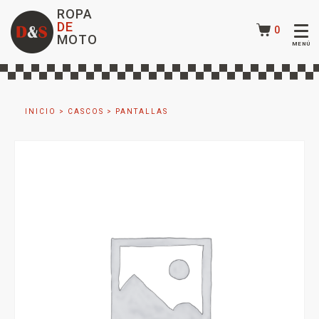
ROPA
DE
0
MOTO
INICIO
>
CASCOS
>
PANTALLAS