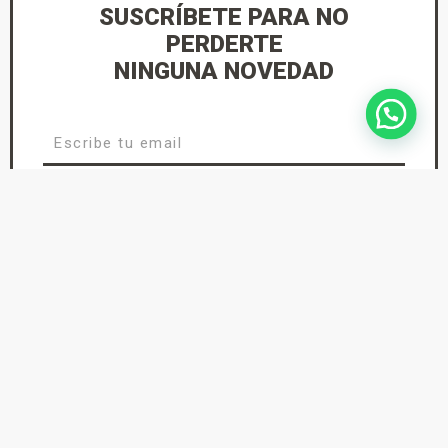
SUSCRÍBETE PARA NO
PERDERTE
NINGUNA NOVEDAD
He leído y acepto la
Política de Privacidad
suscríbete