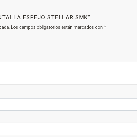
ANTALLA ESPEJO STELLAR SMK”
cada.
Los campos obligatorios están marcados con
*