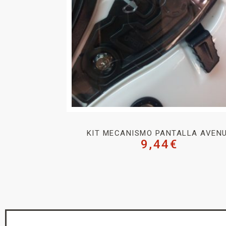
KIT MECANISMO PANTALLA AVEN
9,44
€