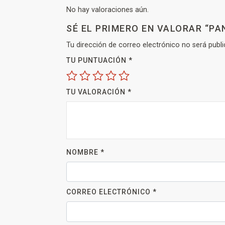
No hay valoraciones aún.
SÉ EL PRIMERO EN VALORAR “P
Tu dirección de correo electrónico no será publi
TU PUNTUACIÓN
*
TU VALORACIÓN
*
NOMBRE
*
CORREO ELECTRÓNICO
*