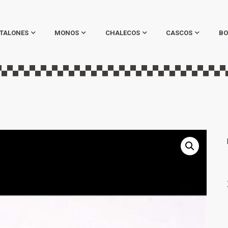
TALONES
MONOS
CHALECOS
CASCOS
BO