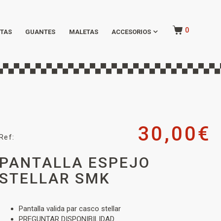
0
TAS
GUANTES
MALETAS
ACCESORIOS
30,00
€
Ref:
PANTALLA ESPEJO
STELLAR SMK
Pantalla valida par casco stellar
PREGUNTAR DISPONIBILIDAD