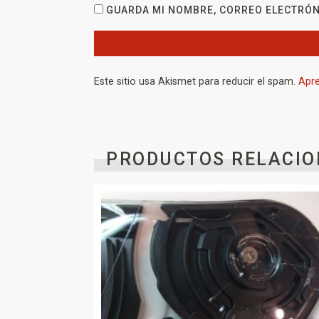
GUARDA MI NOMBRE, CORREO ELECTRÓN
Este sitio usa Akismet para reducir el spam.
Apre
PRODUCTOS RELACIO