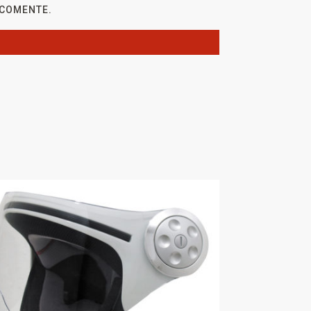
 COMENTE.