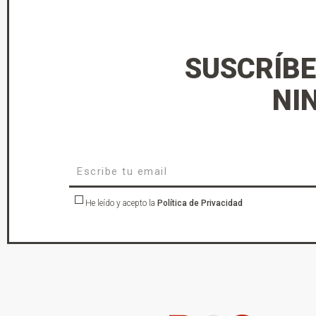
SUSCRÍBE
NI
He leído y acepto la
Política de Privacidad