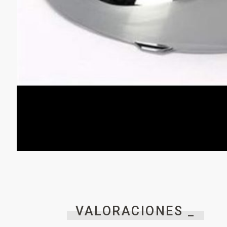
VALORACIONES _