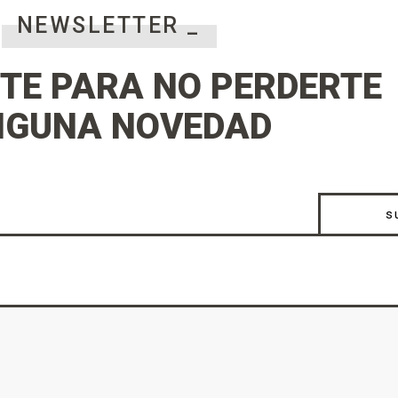
NEWSLETTER _
TE PARA NO PERDERTE
NGUNA NOVEDAD
s