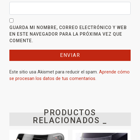
GUARDA MI NOMBRE, CORREO ELECTRÓNICO Y WEB
EN ESTE NAVEGADOR PARA LA PRÓXIMA VEZ QUE
COMENTE.
Este sitio usa Akismet para reducir el spam.
Aprende cómo
se procesan los datos de tus comentarios.
PRODUCTOS
RELACIONADOS _