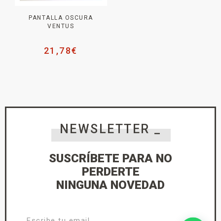
PANTALLA OSCURA
VENTUS
21,78
€
NEWSLETTER _
SUSCRÍBETE PARA NO
PERDERTE
NINGUNA NOVEDAD