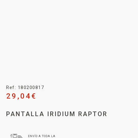
Ref: 180200817
29,04
€
PANTALLA IRIDIUM RAPTOR
ENVÍO A TODA LA