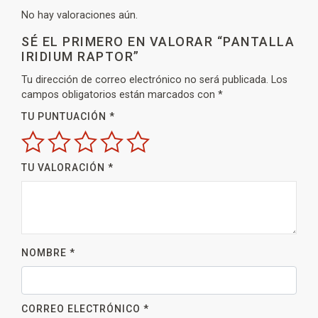
No hay valoraciones aún.
SÉ EL PRIMERO EN VALORAR “PANTALLA
IRIDIUM RAPTOR”
Tu dirección de correo electrónico no será publicada.
Los
campos obligatorios están marcados con
*
TU PUNTUACIÓN
*
TU VALORACIÓN
*
NOMBRE
*
CORREO ELECTRÓNICO
*