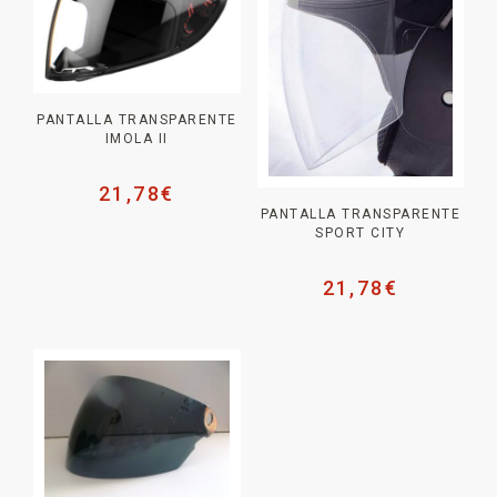
PANTALLA TRANSPARENTE
IMOLA II
21,78
€
PANTALLA TRANSPARENTE
SPORT CITY
21,78
€