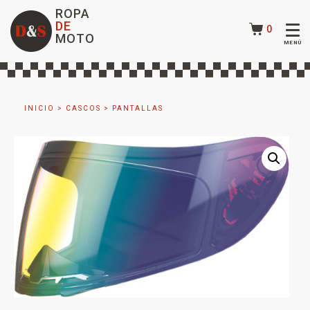
ROPA
DE
0
MOTO
INICIO
>
CASCOS
>
PANTALLAS