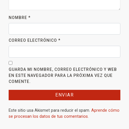
NOMBRE
*
CORREO ELECTRÓNICO
*
GUARDA MI NOMBRE, CORREO ELECTRÓNICO Y WEB
EN ESTE NAVEGADOR PARA LA PRÓXIMA VEZ QUE
COMENTE.
Este sitio usa Akismet para reducir el spam.
Aprende cómo
se procesan los datos de tus comentarios.