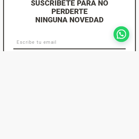
SUSCRÍBETE PARA NO
PERDERTE
NINGUNA NOVEDAD
He leído y acepto la
Política de Privacidad
suscríbete