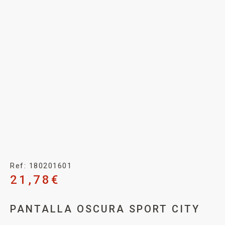
Ref: 180201601
21,78
€
PANTALLA OSCURA SPORT CITY