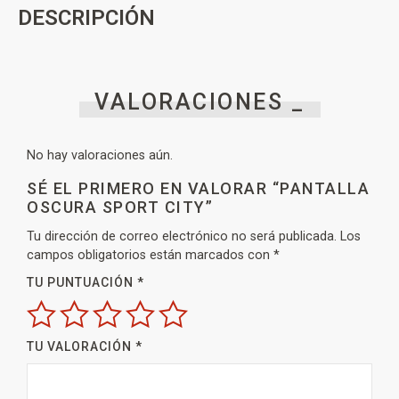
DESCRIPCIÓN
VALORACIONES _
No hay valoraciones aún.
SÉ EL PRIMERO EN VALORAR “PANTALLA
OSCURA SPORT CITY”
Tu dirección de correo electrónico no será publicada.
Los
campos obligatorios están marcados con
*
TU PUNTUACIÓN
*
TU VALORACIÓN
*