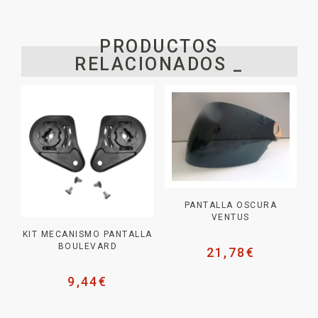
PRODUCTOS
RELACIONADOS _
PANTALLA OSCURA
VENTUS
KIT MECANISMO PANTALLA
BOULEVARD
21,78
€
9,44
€