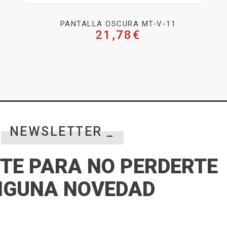
PANTALLA OSCURA MT-V-11
21,78
€
NEWSLETTER _
TE PARA NO PERDERTE
NGUNA NOVEDAD