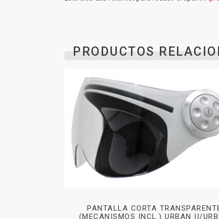
PRODUCTOS RELACIO
PANTALLA CORTA TRANSPARENT
(MECANISMOS INCL.) URBAN II/UR