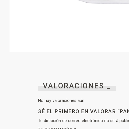
VALORACIONES _
No hay valoraciones aún.
SÉ EL PRIMERO EN VALORAR “P
Tu dirección de correo electrónico no será publi