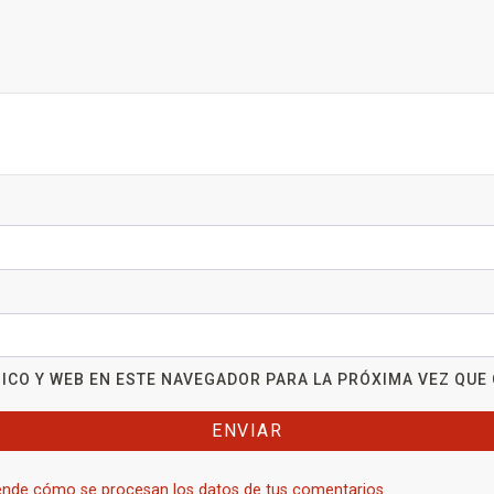
ICO Y WEB EN ESTE NAVEGADOR PARA LA PRÓXIMA VEZ QUE
nde cómo se procesan los datos de tus comentarios.