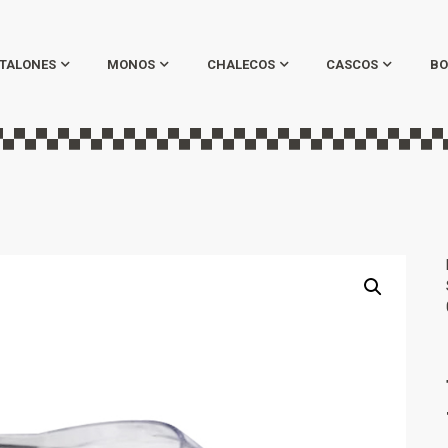
TALONES
MONOS
CHALECOS
CASCOS
BO