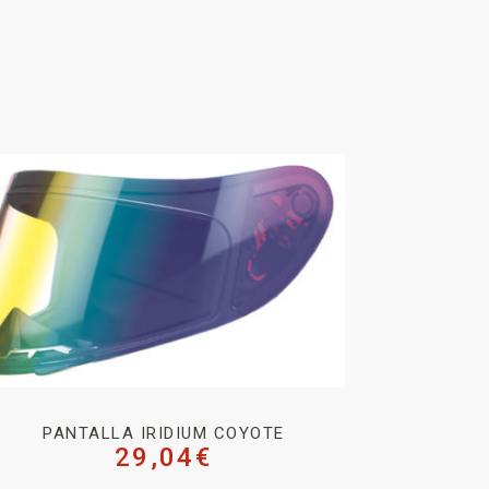
PANTALLA IRIDIUM COYOTE
29,04
€