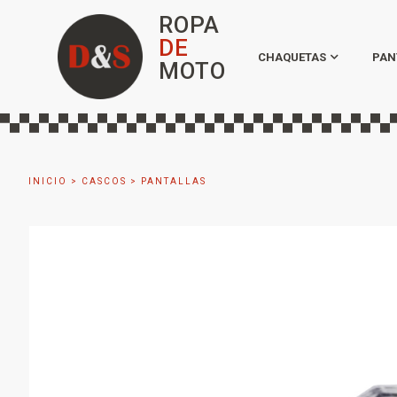
ROPA
DE
CHAQUETAS
PAN
MOTO
INICIO
>
CASCOS
>
PANTALLAS