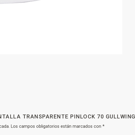
ANTALLA TRANSPARENTE PINLOCK 70 GULLWING
cada.
Los campos obligatorios están marcados con
*