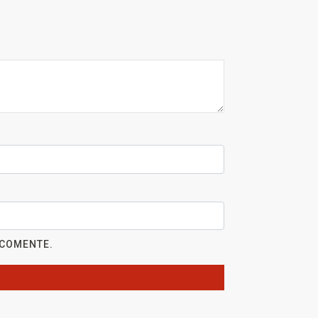
 COMENTE.