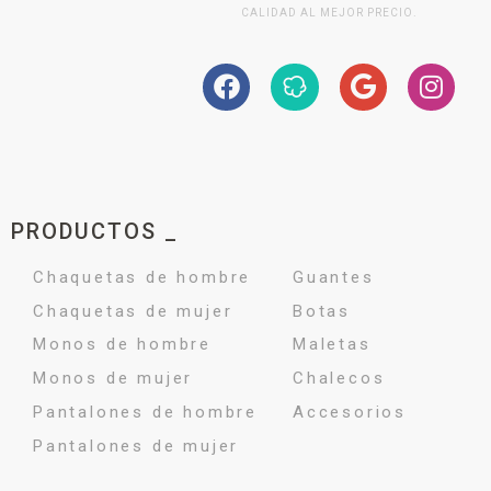
CALIDAD AL MEJOR PRECIO.
PRODUCTOS _
Chaquetas de hombre
Guantes
Chaquetas de mujer
Botas
Monos de hombre
Maletas
Monos de mujer
Chalecos
Pantalones de hombre
Accesorios
Pantalones de mujer