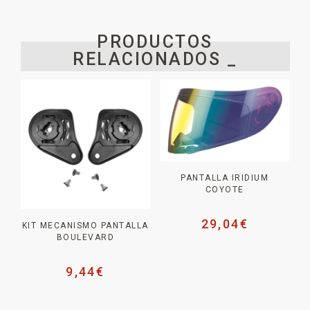
PRODUCTOS
RELACIONADOS _
PANTALLA IRIDIUM
COYOTE
29,04
€
KIT MECANISMO PANTALLA
BOULEVARD
9,44
€