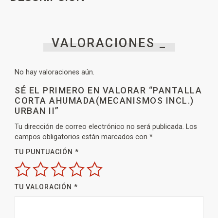
VALORACIONES _
No hay valoraciones aún.
SÉ EL PRIMERO EN VALORAR “PANTALLA
CORTA AHUMADA(MECANISMOS INCL.)
URBAN II”
Tu dirección de correo electrónico no será publicada.
Los
campos obligatorios están marcados con
*
TU PUNTUACIÓN
*
TU VALORACIÓN
*