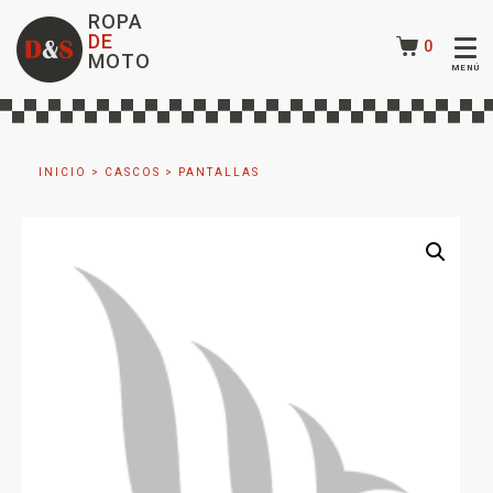
ROPA
DE
0
MOTO
INICIO
>
CASCOS
>
PANTALLAS