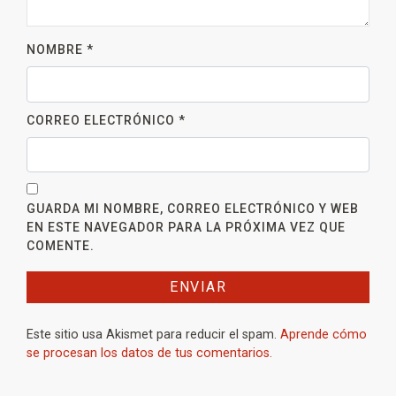
NOMBRE
*
CORREO ELECTRÓNICO
*
GUARDA MI NOMBRE, CORREO ELECTRÓNICO Y WEB
EN ESTE NAVEGADOR PARA LA PRÓXIMA VEZ QUE
COMENTE.
Este sitio usa Akismet para reducir el spam.
Aprende cómo
se procesan los datos de tus comentarios.